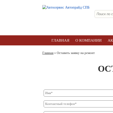
ГЛАВНАЯ
О КОМПАНИИ
А
Главная
» Оставить заявку на ремонт
ОС