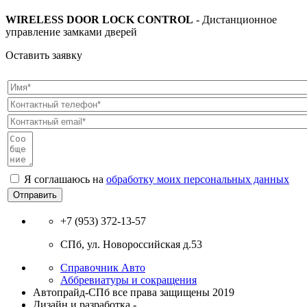
WIRELESS DOOR LOCK CONTROL
- Дистанционное
управление замками дверей
Оставить заявку
Я соглашаюсь на
обработку моих персональных данных
Отправить
+7 (953) 372-13-57
СПб, ул. Новоросcийская д.53
Справочник Авто
Аббревиатуры и сокращения
Автопрайд-СПб все права защищены 2019
Дизайн и разработка -