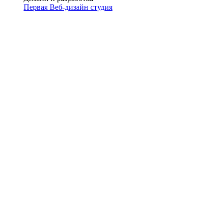
Первая Веб-дизайн студия