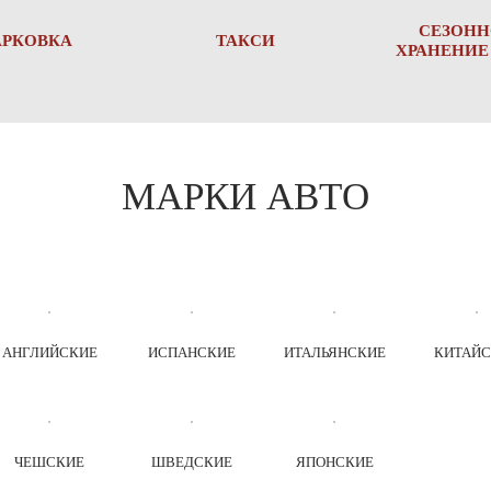
СЕЗОНН
АРКОВКА
ТАКСИ
ХРАНЕНИЕ
МАРКИ АВТО
АНГЛИЙСКИЕ
ИСПАНСКИЕ
ИТАЛЬЯНСКИЕ
КИТАЙС
ЧЕШСКИЕ
ШВЕДСКИЕ
ЯПОНСКИЕ