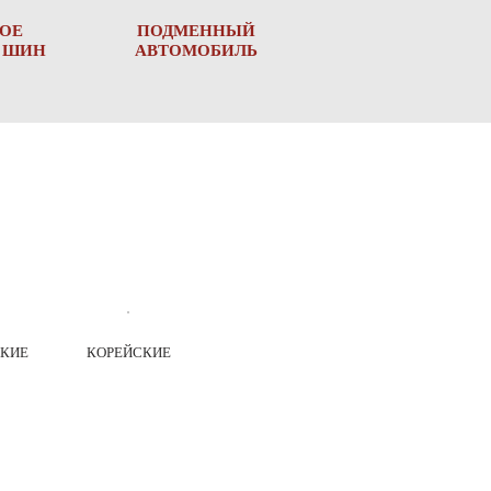
ОЕ
ПОДМЕННЫЙ
 ШИН
АВТОМОБИЛЬ
КИЕ
КОРЕЙСКИЕ