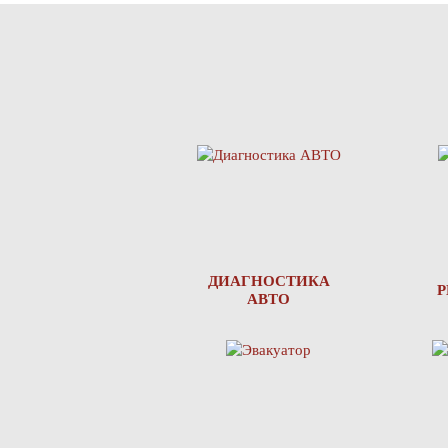
ДИАГНОСТИКА
АВТО