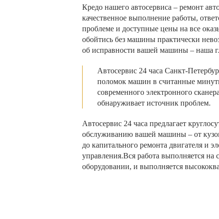
Кредо нашего автосервиса – ремонт авт
качественное выполнение работы, отве
проблеме и доступные цены на все оказ
обойтись без машины практически нево
об исправности вашей машины – наша гл
Автосервис 24 часа Санкт-Петербур
поломок машин в считанные минут
современного электронного сканер
обнаруживает источник проблем.
Автосервис 24 часа предлагает круглосу
обслуживанию вашей машины – от кузо
до капитального ремонта двигателя и э
управления.Вся работа выполняется на
оборудовании, и выполняется высокок