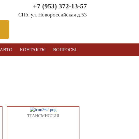
+7 (953) 372-13-57
СПб, ул. Новоросcийская д.53
 АВТО
КОНТАКТЫ
ВОПРОСЫ
ТРАНСМИССИЯ