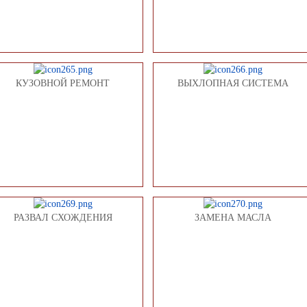
КУЗОВНОЙ РЕМОНТ
ВЫХЛОПНАЯ СИСТЕМА
РАЗВАЛ СХОЖДЕНИЯ
ЗАМЕНА МАСЛА