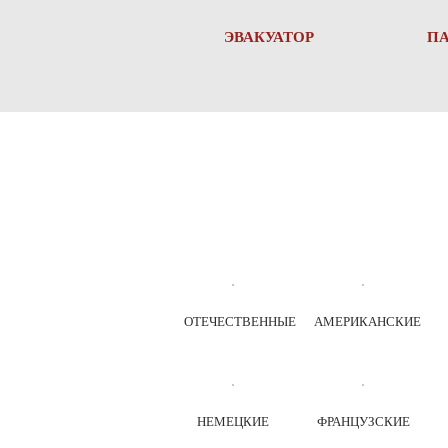
ЭВАКУАТОР
П
ОТЕЧЕСТВЕННЫЕ
АМЕРИКАНСКИЕ
НЕМЕЦКИЕ
ФРАНЦУЗСКИЕ