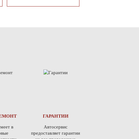
ЕМОНТ
ГАРАНТИИ
меет в
Автосервис
овые
предоставляет гарантии