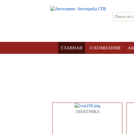
ГЛАВНАЯ
О КОМПАНИИ
А
ЭЛЕКТРИКА