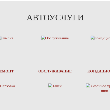
АВТОУСЛУГИ
РЕМОНТ
ОБСЛУЖИВАНИЕ
КОНДИЦИ