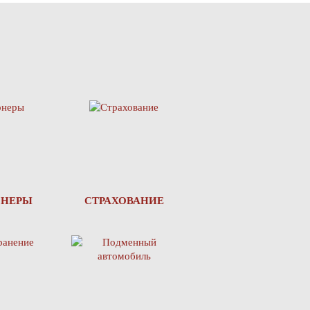
ОНЕРЫ
СТРАХОВАНИЕ