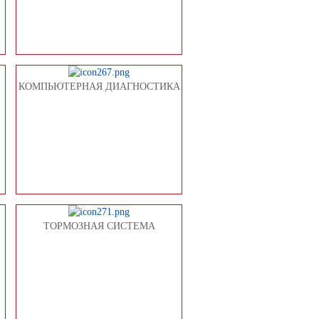
КОМПЬЮТЕРНАЯ ДИАГНОСТИКА
ТОРМОЗНАЯ СИСТЕМА