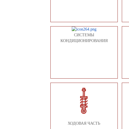
СИСТЕМЫ
КОНДИЦИОНИРОВАНИЯ
ХОДОВАЯ ЧАСТЬ