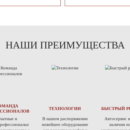
НАШИ ПРЕИМУЩЕСТВА
ОМАНДА
ТЕХНОЛОГИИ
БЫСТРЫЙ Р
ССИОНАЛОВ
пытные и
В нашем распоряжении
Автосервис и
рофессиональн
новейшее оборудование
наличии н