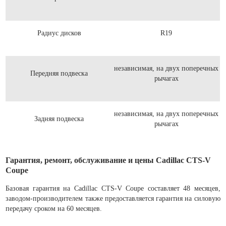
Радиус дисков
R19
независимая, на двух поперечных
Передняя подвеска
рычагах
независимая, на двух поперечных
Задняя подвеска
рычагах
Гарантия, ремонт, обслуживание и цены Cadillac CTS-V
Coupe
Базовая гарантия на Cadillac CTS-V Coupe составляет 48 месяцев,
заводом-производителем также предоставляется гарантия на силовую
передачу сроком на 60 месяцев.