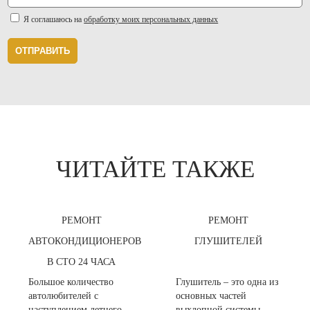
Я соглашаюсь на
обработку моих персональных данных
ОТПРАВИТЬ
ЧИТАЙТЕ ТАКЖЕ
РЕМОНТ
РЕМОНТ
АВТОКОНДИЦИОНЕРОВ
ГЛУШИТЕЛЕЙ
В СТО 24 ЧАСА
Большое количество
Глушитель – это одна из
автолюбителей с
основных частей
наступлением летнего
выхлопной системы