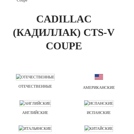
Coupe
CADILLAC
(КАДИЛЛАК) CTS-V
COUPE
ОТЕЧЕСТВЕННЫЕ
АМЕРИКАНСКИЕ
АНГЛИЙСКИЕ
ИСПАНСКИЕ