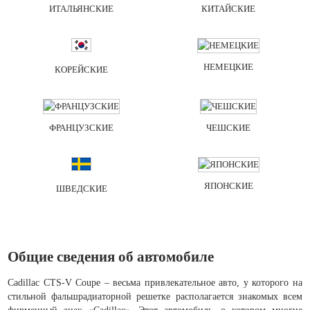
ИТАЛЬЯНСКИЕ
КИТАЙСКИЕ
НЕМЕЦКИЕ
КОРЕЙСКИЕ
ФРАНЦУЗСКИЕ
ЧЕШСКИЕ
ЯПОНСКИЕ
ШВЕДСКИЕ
Общие сведения об автомобиле
Cadillac CTS-V Coupe – весьма привлекательное авто, у которого на
стильной фальшрадиаторной решетке располагается знакомых всем