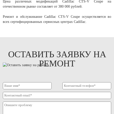
Цена различных модификаций Cadillac CTS-V Coupe на
отечественном рынке составляет от 380 000 рублей.
Ремонт и обслуживание Cadillac CTS-V Coupe осуществляется во
всех сертифицированных сервисных центрах Cadillac.
ОСТАВИТЬ ЗАЯВКУ НА
РЕМОНТ