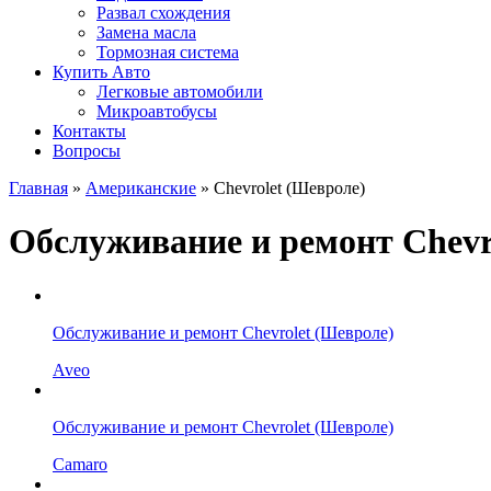
Развал схождения
Замена масла
Тормозная система
Купить Авто
Легковые автомобили
Микроавтобусы
Контакты
Вопросы
Главная
»
Американские
» Chevrolet (Шевроле)
Обслуживание и ремонт Chevr
Обслуживание и ремонт Chevrolet (Шевроле)
Aveo
Обслуживание и ремонт Chevrolet (Шевроле)
Camaro