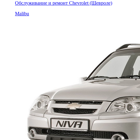
Обслуживание и ремонт Chevrolet (Шевроле)
Malibu