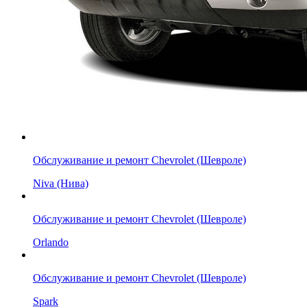
Обслуживание и ремонт Chevrolet (Шевроле)
Niva (Нива)
Обслуживание и ремонт Chevrolet (Шевроле)
Orlando
Обслуживание и ремонт Chevrolet (Шевроле)
Spark