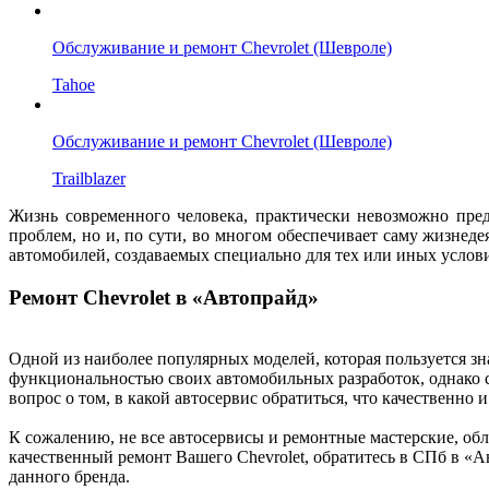
Обслуживание и ремонт Chevrolet (Шевроле)
Tahoe
Обслуживание и ремонт Chevrolet (Шевроле)
Trailblazer
Жизнь современного человека, практически невозможно пред
проблем, но и, по сути, во многом обеспечивает саму жизнеде
автомобилей, создаваемых специально для тех или иных услов
Ремонт Chevrolet в «Автопрайд»
Одной из наиболее популярных моделей, которая пользуется зн
функциональностью своих автомобильных разработок, однако сл
вопрос о том, в какой автосервис обратиться, что качественно 
К сожалению, не все автосервисы и ремонтные мастерские, обл
качественный ремонт Вашего Chevrolet, обратитесь в СПб в «
данного бренда.