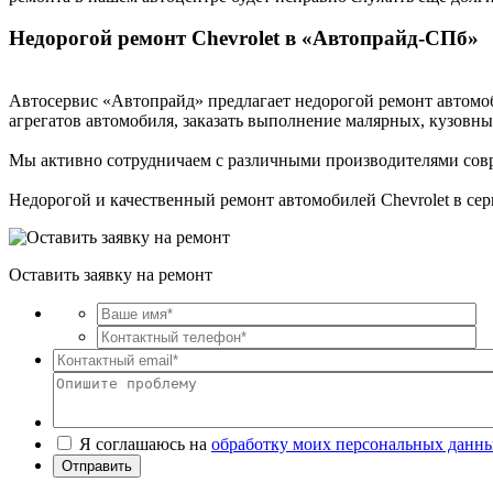
Недорогой ремонт Chevrolet в «Автопрайд-СПб»
Автосервис «Автопрайд» предлагает недорогой ремонт автомоб
агрегатов автомобиля, заказать выполнение малярных, кузовных
Мы активно сотрудничаем с различными производителями совр
Недорогой и качественный ремонт автомобилей Chevrolet в се
Оставить заявку на ремонт
Я соглашаюсь на
обработку моих персональных данн
Отправить