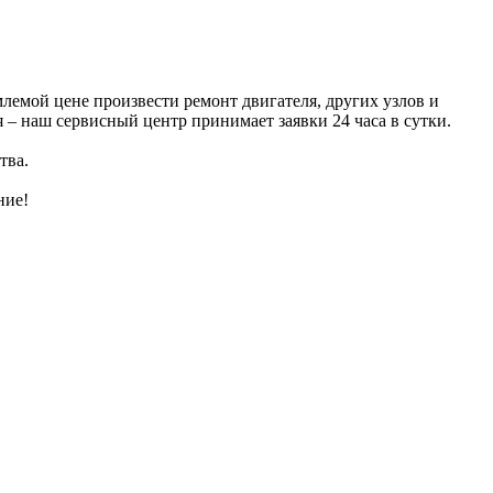
лемой цене произвести ремонт двигателя, других узлов и
 – наш сервисный центр принимает заявки 24 часа в сутки.
тва.
ние!