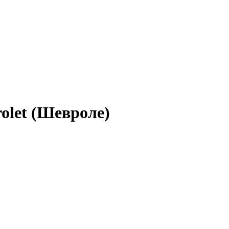
olet (Шевроле)