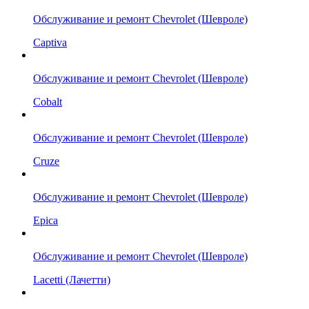
Обслуживание и ремонт Chevrolet (Шевроле)
Captiva
Обслуживание и ремонт Chevrolet (Шевроле)
Cobalt
Обслуживание и ремонт Chevrolet (Шевроле)
Cruze
Обслуживание и ремонт Chevrolet (Шевроле)
Epica
Обслуживание и ремонт Chevrolet (Шевроле)
Lacetti (Лачетти)