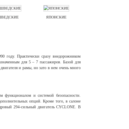
ШВЕДСКИЕ
ЯПОНСКИЕ
90 году. Практически сразу внедорожником
значенным для 5 – 7 пассажиров. Базой для
двигателя и рамы, но зато в нем очень много
ым функционалом и системой безопасности.
дополнительных опций. Кроме того, в салоне
индровый 294-сильный двигатель CYCLONE. В