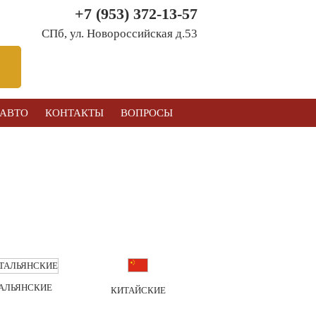
+7 (953) 372-13-57
СПб, ул. Новоросcийская д.53
 АВТО
КОНТАКТЫ
ВОПРОСЫ
АЛЬЯНСКИЕ
КИТАЙСКИЕ