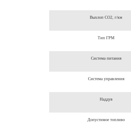
Выхлоп CO2, г/км
Тип ГРМ
Система питания
Система управления
Наддув
Допустимое топливо