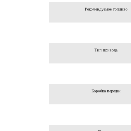
Рекомендуемое топливо
Тип привода
Коробка передач