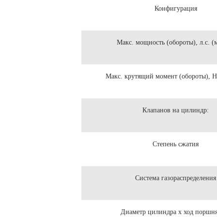
Конфигурация
Макс. мощность (обороты), л.с. (
Макс. крутящий момент (обороты), Н
Клапанов на цилиндр:
Степень сжатия
Система газораспределения
Диаметр цилиндра x ход поршн