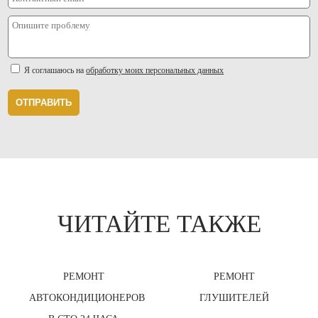
Я соглашаюсь на
обработку моих персональных данных
ОТПРАВИТЬ
ЧИТАЙТЕ ТАКЖЕ
РЕМОНТ
РЕМОНТ
АВТОКОНДИЦИОНЕРОВ
ГЛУШИТЕЛЕЙ