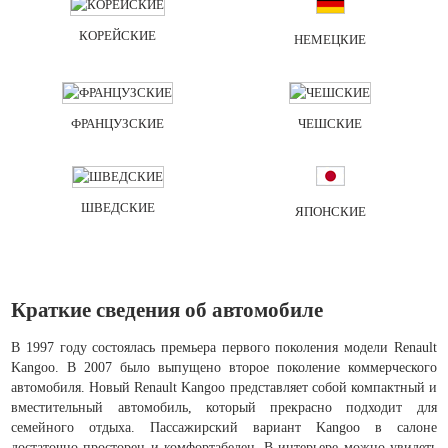
КОРЕЙСКИЕ
НЕМЕЦКИЕ
ФРАНЦУЗСКИЕ
ЧЕШСКИЕ
ШВЕДСКИЕ
ЯПОНСКИЕ
Краткие сведения об автомобиле
В 1997 году состоялась премьера первого поколения модели Renault
Kangoo. В 2007 было выпущено второе поколение коммерческого
автомобиля. Новый Renault Kangoo представляет собой компактный и
вместительный автомобиль, который прекрасно подходит для
семейного отдыха. Пассажирский вариант Kangoo в салоне
достаточно просторен и комфортабелен. В интерьере можно увидеть