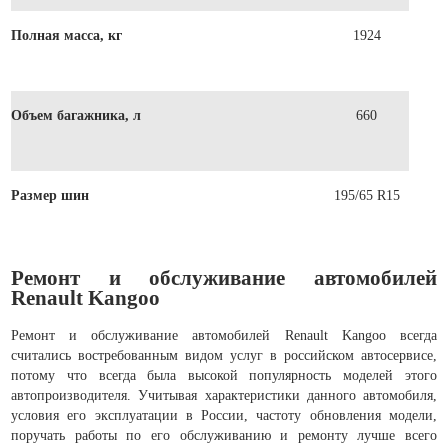
Полная масса, кг
1924
Объем багажника, л
660
Размер шин
195/65 R15
Ремонт и обслуживание автомобилей
Renault Kangoo
Ремонт и обслуживание автомобилей Renault Kangoo всегда
считались востребованным видом услуг в российском автосервисе,
потому что всегда была высокой популярность моделей этого
автопроизводителя. Учитывая характеристики данного автомобиля,
условия его эксплуатации в России, частоту обновления модели,
поручать работы по его обслуживанию и ремонту лучше всего