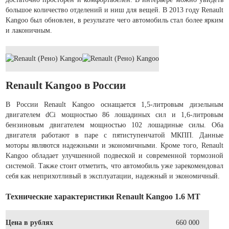
большое количество отделений и ниш для вещей. В 2013 году Renault
Kangoo был обновлен, в результате чего автомобиль стал более ярким
и лаконичным.
Renault Kangoo в России
В России Renault Kangoo оснащается 1,5-литровым дизельным
двигателем dCi мощностью 86 лошадиных сил и 1,6-литровым
бензиновым двигателем мощностью 102 лошадиные силы. Оба
двигателя работают в паре с пятиступенчатой МКПП. Данные
моторы являются надежными и экономичными. Кроме того, Renault
Kangoo обладает улучшенной подвеской и современной тормозной
системой. Также стоит отметить, что автомобиль уже зарекомендовал
себя как неприхотливый в эксплуатации, надежный и экономичный.
Технические характеристики Renault Kangoo 1.6 MT
Цена в рублях
660 000