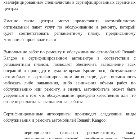
квалифицированным специалистам в сертифицированных сервисных
центрах.
Именно такие центры могут предоставить автомобилистам
оптимальный пакет услуг по обслуживанию и ремонту, который
будет соответствовать регламентному плану, предписанному
компанией-производителем.
Выполнение работ по ремонту и обслуживанию автомобилей Renault
Kangoo в сертифицированном автоцентре в соответствии с
регламентным планом, позволяет обеспечить выполнение всех
операций и процедур в нужное время. Кроме того, обслуживание
автомобиля в сертифицированном автоцентре, дает возможность
избежать либо завышения, либо занижения объема работ по
обслуживанию или ремонту, а значит, автолюбитель может быть
уверенным в том, что обслуживание проведено качественно или что
он не переплатил за выполненные работы.
Сертифицированные автосервисы производят следующие виды
обслуживания и ремонта автомобилей Renault Kangoo:
периодическое (согласно регламентному плану
предприятия-производителя) техобслуживание Renault