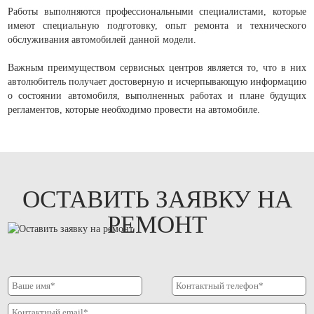
Работы выполняются профессиональными специалистами, которые
имеют специальную подготовку, опыт ремонта и технического
обслуживания автомобилей данной модели.
Важным преимуществом сервисных центров является то, что в них
автолюбитель получает достоверную и исчерпывающую информацию
о состоянии автомобиля, выполненных работах и плане будущих
регламентов, которые необходимо провести на автомобиле.
ОСТАВИТЬ ЗАЯВКУ НА
РЕМОНТ