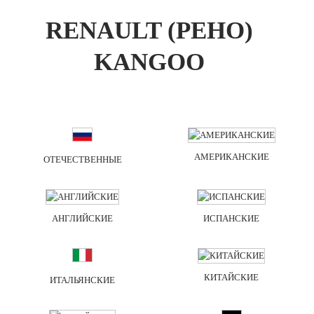
RENAULT (РЕНО)
KANGOO
АМЕРИКАНСКИЕ
ОТЕЧЕСТВЕННЫЕ
АНГЛИЙСКИЕ
ИСПАНСКИЕ
КИТАЙСКИЕ
ИТАЛЬЯНСКИЕ