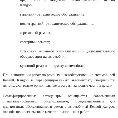
Kangoo;
гарантийное техническое обслуживание;
послегарантийное техническое обслуживание;
агрегатный ремонт;
слесарный ремонт;
установку охранной сигнализации и дополнительного
оборудования на автомобили;
кузовной ремонт и окраску автомобилей.
При выполнении работ по ремонту и техобслуживанию автомобилей
Renault Kangoo в сертифицированных автоцентрах, специалисты
используют только оригинальные агрегаты, запасные части и детали.
Сертифицированные автоцентры оснащаются современным
специализированным оборудованием, предназначенным для
диагностики, обслуживания и ремонта автомобилей Renault Kangoo,
что обеспечивает высокое качество выполнения работ.