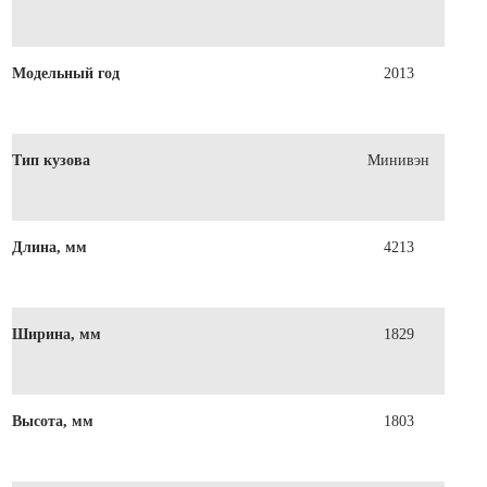
Модельный год
2013
Тип кузова
Минивэн
Длина, мм
4213
Ширина, мм
1829
Высота, мм
1803