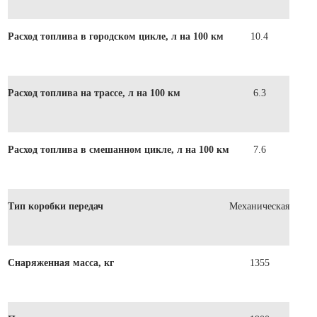
Расход топлива в городском цикле, л на 100 км
10.4
Расход топлива на трассе, л на 100 км
6.3
Расход топлива в смешанном цикле, л на 100 км
7.6
Тип коробки передач
Механическая
Снаряженная масса, кг
1355