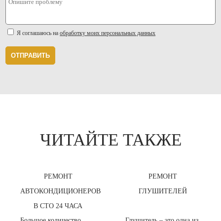
Я соглашаюсь на
обработку моих персональных данных
ОТПРАВИТЬ
ЧИТАЙТЕ ТАКЖЕ
РЕМОНТ
РЕМОНТ
АВТОКОНДИЦИОНЕРОВ
ГЛУШИТЕЛЕЙ
В СТО 24 ЧАСА
Большое количество
Глушитель – это одна из