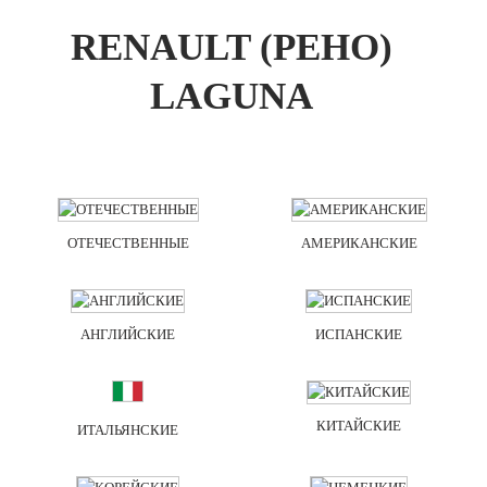
RENAULT (РЕНО)
LAGUNA
ОТЕЧЕСТВЕННЫЕ
АМЕРИКАНСКИЕ
АНГЛИЙСКИЕ
ИСПАНСКИЕ
КИТАЙСКИЕ
ИТАЛЬЯНСКИЕ