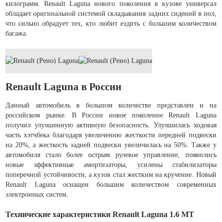
килограмм. Renault Laguna нового поколения в кузове универсал
обладает оригинальной системой складывания задних сидений в пол,
что сильно обрадует тех, кто любит ездить с большим количеством
багажа.
Renault Laguna в России
Данный автомобиль в большом количестве представлен и на
российском рынке. В России новое поколение Renault Laguna
получил улучшенную активную безопасность. Улучшилась ходовая
часть хэтчбека благодаря увеличению жесткости передней подвески
на 20%, а жесткость задней подвески увеличилась на 50%. Также у
автомобиля стало более острым рулевое управление, появились
новые эффективные амортизаторы, усилены стабилизаторы
поперечной устойчивости, а кузов стал жестким на кручение. Новый
Renault Laguna оснащен большим количеством современных
электронных систем.
Технические характеристики Renault Laguna 1.6 MT