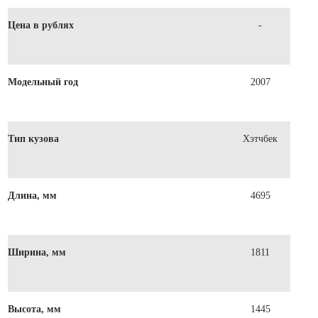
Цена в рублях
-
Модельный год
2007
Тип кузова
Хэтчбек
Длина, мм
4695
Ширина, мм
1811
Высота, мм
1445