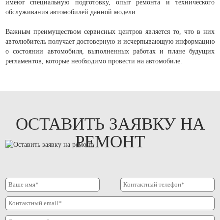
имеют специальную подготовку, опыт ремонта и технического
обслуживания автомобилей данной модели.
Важным преимуществом сервисных центров является то, что в них
автолюбитель получает достоверную и исчерпывающую информацию
о состоянии автомобиля, выполненных работах и плане будущих
регламентов, которые необходимо провести на автомобиле.
ОСТАВИТЬ ЗАЯВКУ НА
РЕМОНТ