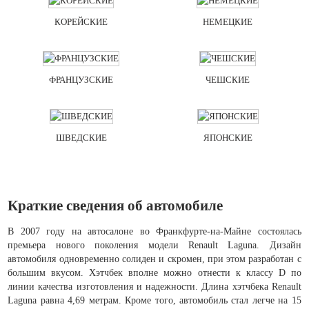
КОРЕЙСКИЕ
НЕМЕЦКИЕ
ФРАНЦУЗСКИЕ
ЧЕШСКИЕ
ШВЕДСКИЕ
ЯПОНСКИЕ
Краткие сведения об автомобиле
В 2007 году на автосалоне во Франкфурте-на-Майне состоялась
премьера нового поколения модели Renault Laguna. Дизайн
автомобиля одновременно солиден и скромен, при этом разработан с
большим вкусом. Хэтчбек вполне можно отнести к классу D по
линии качества изготовления и надежности. Длина хэтчбека Renault
Laguna равна 4,69 метрам. Кроме того, автомобиль стал легче на 15