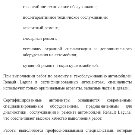
гарантийное техническое обслуживание;
послегарантийное техническое обслуживание;
агрегатный ремонт;
слесарный ремонт;
установку охранной сигнализации и дополнительного
оборудования на автомобили;
кузовной ремонт и окраску автомобилей.
При выполнении работ по ремонту и техобслуживанию автомобилей
Renault Laguna в сертифицированных автоцентрах, специалисты
используют только оригинальные агрегаты, запасные части и детали.
Сертифицированные автоцентры оснащаются современным
специализированным оборудованием, предназначенным для
диагностики, обслуживания и ремонта автомобилей Renault Laguna,
что обеспечивает высокое качество выполнения работ.
Работы выполняются профессиональными специалистами, которые