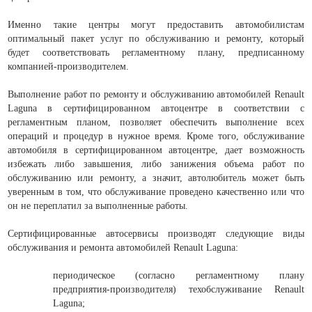
Именно такие центры могут предоставить автомобилистам
оптимальный пакет услуг по обслуживанию и ремонту, который
будет соответствовать регламентному плану, предписанному
компанией-производителем.
Выполнение работ по ремонту и обслуживанию автомобилей Renault
Laguna в сертифицированном автоцентре в соответствии с
регламентным планом, позволяет обеспечить выполнение всех
операций и процедур в нужное время. Кроме того, обслуживание
автомобиля в сертифицированном автоцентре, дает возможность
избежать либо завышения, либо занижения объема работ по
обслуживанию или ремонту, а значит, автолюбитель может быть
уверенным в том, что обслуживание проведено качественно или что
он не переплатил за выполненные работы.
Сертифицированные автосервисы производят следующие виды
обслуживания и ремонта автомобилей Renault Laguna:
периодическое (согласно регламентному плану
предприятия-производителя) техобслуживание Renault
Laguna;