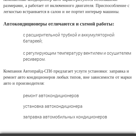
размерами, а работает от включенного двигателя. Приспособление с
легкостью встраивается в салон и не портит интерьер машины.
Автокондиционеры отличаются и схемой работы:
с расширительной трубкой и аккумуляторной
батареей;
с регулирующим температуру вентилем и осушителем
ресивером.
Компания Автопрайд-СПб предлагает услуги установки: заправка и
ремонт авто кондиционеров любых типов, вне зависимости от марки
авто и производителя:
ремонт автокондиционеров
установка автокондиционера
заправка автомобильных кондиционеров