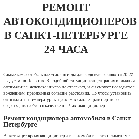
РЕМОНТ
АВТОКОНДИЦИОНЕРОВ
В САНКТ-ПЕТЕРБУРГЕ
24 ЧАСА
Самые комфортабельные условия езды для водителя равняются 20-22
градусам по Цельсию. В подобной ситуации концентрация внимания
оптимальная, человека ничего не отвлекает, и он сможет насладиться
вождением, преодолевая большие расстояния. Но чтобы установить
оптимальный температурный режим в салоне транспортного
средства, потребуется качественный автокондиционер.
Ремонт кондиционера автомобиля в Санкт-
Петербурге
В настоящее время кондиционер для автомобиля – это незаменимая