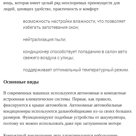
вещь, которая имеет целый ряд неоспоримых преимуществ для
людей, ценящих удобство, практичность и комфорт:
возможность настройки влажности, что позволяет
избегать запотевания окон;
нейтрализация пыли;
кондиционер способствует попаданию в салон авто
свежего воздуха с улицы;
поддерживает оптимальный температурный режим.
Основные виды
В современных машинах используются автономные и компактные
встроенные климатические системы. Первые, как правило,
фиксируются к крыше автомобиля. Автономные автомобильные
кондиционеры используются дальнобойщиками из-за своих больших
размеров. Функционируют подобные устройства от аккумулятора,
поэтому их можно использовать даже при заглушенном моторе.
Компактный кондиционер авто характеризуются небольшими