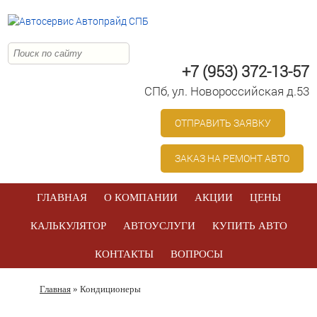
+7 (953) 372-13-57
СПб, ул. Новоросcийская д.53
ОТПРАВИТЬ ЗАЯВКУ
ЗАКАЗ НА РЕМОНТ АВТО
ГЛАВНАЯ
О КОМПАНИИ
АКЦИИ
ЦЕНЫ
КАЛЬКУЛЯТОР
АВТОУСЛУГИ
КУПИТЬ АВТО
КОНТАКТЫ
ВОПРОСЫ
Главная
» Кондиционеры