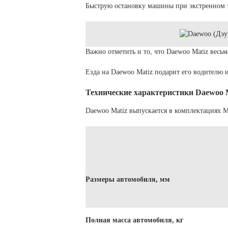
Быструю остановку машины при экстренном
Важно отметить и то, что Daewoo Matiz весьм
Езда на Daewoo Matiz подарит его водителю 
Технические характеристики Daewoo 
Daewoo Matiz выпускается в комплектациях Mat
Размеры автомобиля, мм
Полная масса автомобиля, кг