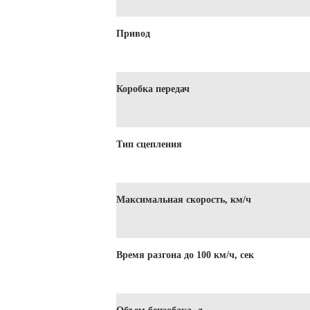
Привод
Коробка передач
Тип сцепления
Максимальная скорость, км/ч
Время разгона до 100 км/ч, сек