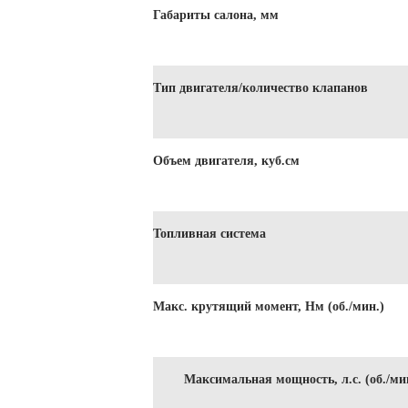
Габариты салона, мм
Тип двигателя/количество клапанов
Объем двигателя, куб.см
Топливная система
Макс. крутящий момент, Нм (об./мин.)
Максимальная мощность, л.с. (об./ми