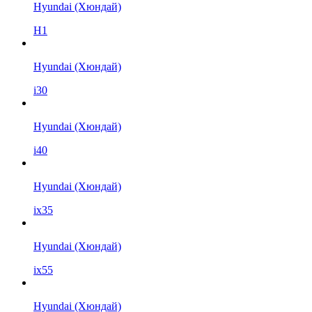
Hyundai (Хюндай)
H1
Hyundai (Хюндай)
i30
Hyundai (Хюндай)
i40
Hyundai (Хюндай)
ix35
Hyundai (Хюндай)
ix55
Hyundai (Хюндай)