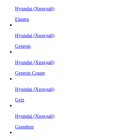
Hyundai (Хюндай)
Elantra
Hyundai (Хюндай)
Genesis
Hyundai (Хюндай)
Genesis Coupe
Hyundai (Хюндай)
Getz
Hyundai (Хюндай)
Grandeur