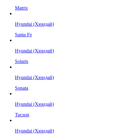
Matrix
Hyundai (Хюндай)
Santa Fe
Hyundai (Хюндай)
Solaris
Hyundai (Хюндай)
Sonata
Hyundai (Хюндай)
Tucson
Hyundai (Хюндай)