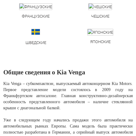
ФРАНЦУЗСКИЕ
ЧЕШСКИЕ
ЯПОНСКИЕ
ШВЕДСКИЕ
Общие сведения о Kia Venga
Kia Venga – субкомпактвэн, выпускаемый автоконцерном Kia Motors.
Первое представление модели состоялось в 2009 году на
Франкфуртском автосалоне. Главная конструктивно-дизайнерская
особенность представленного автомобиля – наличие стеклянной
крыши с диагональной балкой.
Уже в следующем году начались продажи этого автомобиля на
автомобильных рынках Европы. Сама модель была практически
полностью разработана в Германии, а серийный выпуск автомобиля