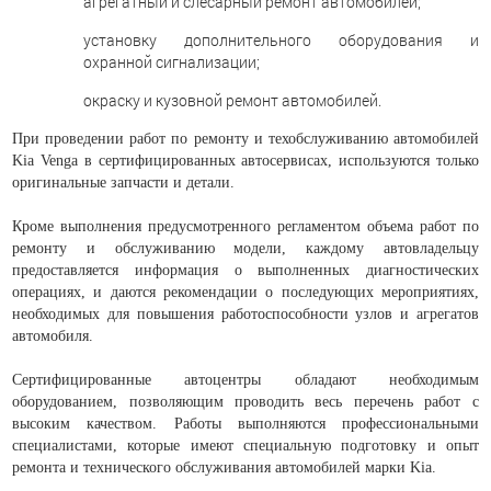
агрегатный и слесарный ремонт автомобилей;
установку дополнительного оборудования и
охранной сигнализации;
окраску и кузовной ремонт автомобилей.
При проведении работ по ремонту и техобслуживанию автомобилей
Kia Venga в сертифицированных автосервисах, используются только
оригинальные запчасти и детали.
Кроме выполнения предусмотренного регламентом объема работ по
ремонту и обслуживанию модели, каждому автовладельцу
предоставляется информация о выполненных диагностических
операциях, и даются рекомендации о последующих мероприятиях,
необходимых для повышения работоспособности узлов и агрегатов
автомобиля.
Сертифицированные автоцентры обладают необходимым
оборудованием, позволяющим проводить весь перечень работ с
высоким качеством. Работы выполняются профессиональными
специалистами, которые имеют специальную подготовку и опыт
ремонта и технического обслуживания автомобилей марки Kia.