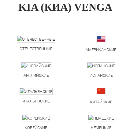
KIA (КИА) VENGA
ОТЕЧЕСТВЕННЫЕ
АМЕРИКАНСКИЕ
АНГЛИЙСКИЕ
ИСПАНСКИЕ
ИТАЛЬЯНСКИЕ
КИТАЙСКИЕ
КОРЕЙСКИЕ
НЕМЕЦКИЕ