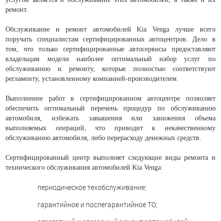
ремонт.
Обслуживание и ремонт автомобилей Kia Venga лучше всего
поручать специалистам сертифицированных автоцентров. Дело в
том, что только сертифицированные автосервисы предоставляют
владельцам модели наиболее оптимальный набор услуг по
обслуживанию и ремонту, которые полностью соответствуют
регламенту, установленному компанией-производителем.
Выполнение работ в сертифицированном автоцентре позволяет
обеспечить оптимальный перечень процедур по обслуживанию
автомобиля, избежать завышения или занижения объема
выполняемых операций, что приводит к некачественному
обслуживанию автомобиля, либо перерасходу денежных средств.
Сертифицированный центр выполняет следующие виды ремонта и
технического обслуживания автомобилей Kia Venga:
периодическое техобслуживание;
гарантийное и послегарантийное ТО;