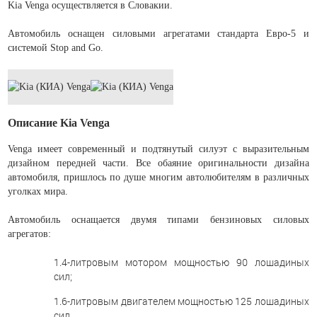
Kia Venga осуществляется в Словакии.
Автомобиль оснащен силовыми агрегатами стандарта Евро-5 и
системой Stop and Go.
Описание Kia Venga
Venga имеет современный и подтянутый силуэт с выразительным
дизайном передней части. Все обаяние оригинальности дизайна
автомобиля, пришлось по душе многим автолюбителям в различных
уголках мира.
Автомобиль оснащается двумя типами бензиновых силовых
агрегатов:
1.4-литровым мотором мощностью 90 лошадиных
сил;
1.6-литровым двигателем мощностью 125 лошадиных
сил.