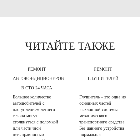
ЧИТАЙТЕ ТАКЖЕ
РЕМОНТ
РЕМОНТ
АВТОКОНДИЦИОНЕРОВ
ГЛУШИТЕЛЕЙ
В СТО 24 ЧАСА
Большое количество
Глушитель – это одна из
автолюбителей с
основных частей
наступлением летнего
выхлопной системы
сезона могут
механического
столкнуться с поломкой
транспортного средства.
или частичной
Без данного устройства
неисправностью
нормальная