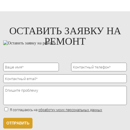
ОСТАВИТЬ ЗАЯВКУ НА
РЕМОНТ
Я соглашаюсь на
обработку моих персональных данных
ОТПРАВИТЬ