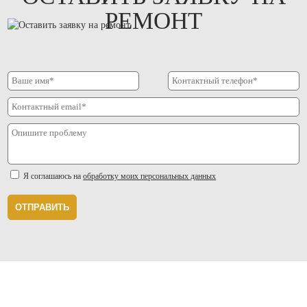
РЕМОНТ
Я соглашаюсь на
обработку моих персональных данных
ОТПРАВИТЬ