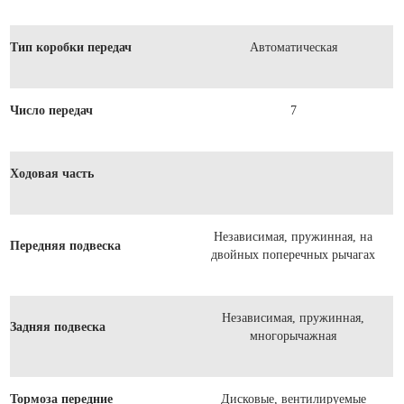
Тип коробки передач
Автоматическая
Число передач
7
Ходовая часть
Независимая, пружинная, на
Передняя подвеска
двойных поперечных рычагах
Независимая, пружинная,
Задняя подвеска
многорычажная
Тормоза передние
Дисковые, вентилируемые