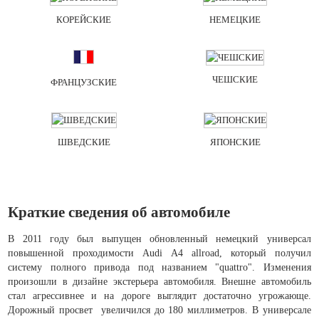
КОРЕЙСКИЕ
НЕМЕЦКИЕ
ЧЕШСКИЕ
ФРАНЦУЗСКИЕ
ШВЕДСКИЕ
ЯПОНСКИЕ
Краткие сведения об автомобиле
В 2011 году был выпущен обновленный немецкий универсал
повышенной проходимости Audi A4 allroad, который получил
систему полного привода под названием "quattro". Изменения
произошли в дизайне экстерьера автомобиля. Внешне автомобиль
стал агрессивнее и на дороге выглядит достаточно угрожающе.
Дорожный просвет увеличился до 180 миллиметров. В универсале