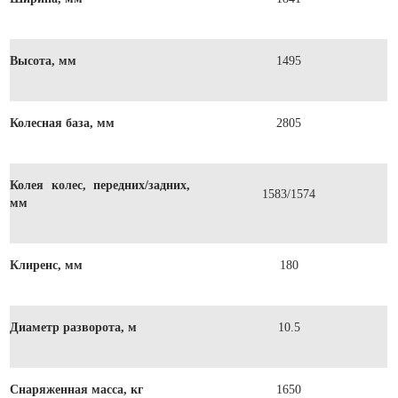
Высота, мм
1495
Колесная база, мм
2805
Колея колес, передних/задних,
1583/1574
мм
Клиренс, мм
180
Диаметр разворота, м
10.5
Снаряженная масса, кг
1650