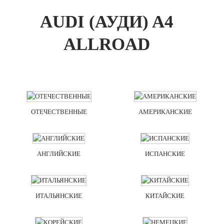
AUDI (АУДИ) A4
ALLROAD
ОТЕЧЕСТВЕННЫЕ
АМЕРИКАНСКИЕ
АНГЛИЙСКИЕ
ИСПАНСКИЕ
ИТАЛЬЯНСКИЕ
КИТАЙСКИЕ