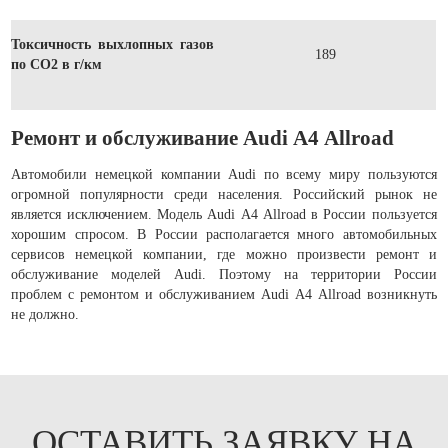
Токсичность выхлопных газов
189
по CO2 в г/км
Ремонт и обслуживание Audi А4 Allroad
Автомобили немецкой компании Audi по всему миру пользуются
огромной популярности среди населения. Российский рынок не
является исключением. Модель Audi А4 Allroad в России пользуется
хорошим спросом. В России располагается много автомобильных
сервисов немецкой компании, где можно произвести ремонт и
обслуживание моделей Audi. Поэтому на территории России
проблем с ремонтом и обслуживанием Audi А4 Allroad возникнуть
не должно.
ОСТАВИТЬ ЗАЯВКУ НА