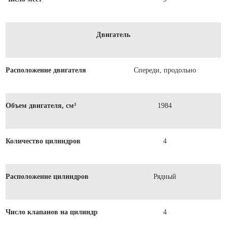
Двигатель
Расположение двигателя
Спереди, продольно
Объем двигателя, см³
1984
Количество цилиндров
4
Расположение цилиндров
Рядный
Число клапанов на цилиндр
4