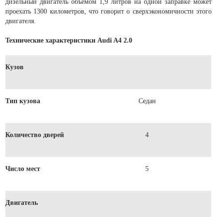
дизельный двигатель объёмом 1,9 литров на одной заправке может
проехать 1300 километров, что говорит о сверхэкономичности этого
двигателя.
Технические характеристики Audi A4 2.0
Кузов
Тип кузова
Седан
Количество дверей
4
Число мест
5
Двигатель