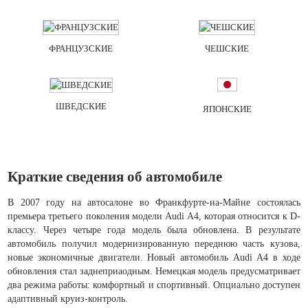
ФРАНЦУЗСКИЕ
ЧЕШСКИЕ
ШВЕДСКИЕ
ЯПОНСКИЕ
Краткие сведения об автомобиле
В 2007 году на автосалоне во Франкфурте-на-Майне состоялась
премьера третьего поколения модели Audi А4, которая относится к D-
классу. Через четыре года модель была обновлена. В результате
автомобиль получил модернизированную переднюю часть кузова,
новые экономичные двигатели. Новый автомобиль Audi А4 в ходе
обновления стал заднеприаодным. Немецкая модель предусматривает
два режима работы: комфортный и спортивный. Опциально доступен
адаптивный круиз-контроль.