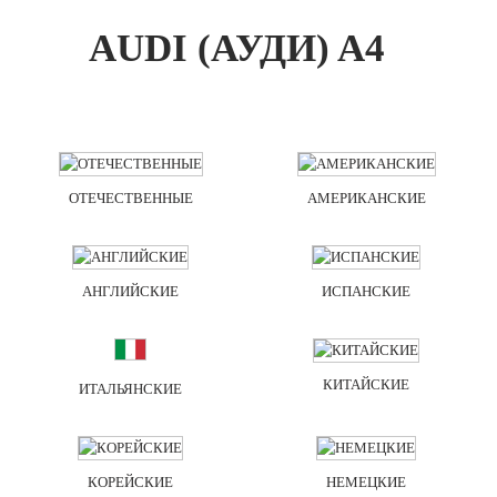
AUDI (АУДИ) A4
ОТЕЧЕСТВЕННЫЕ
АМЕРИКАНСКИЕ
АНГЛИЙСКИЕ
ИСПАНСКИЕ
КИТАЙСКИЕ
ИТАЛЬЯНСКИЕ
КОРЕЙСКИЕ
НЕМЕЦКИЕ