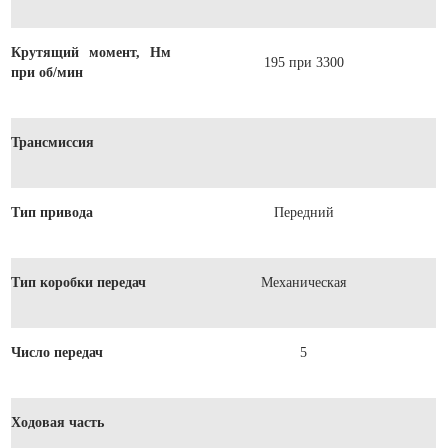
Крутящий момент, Нм
195 при 3300
при об/мин
Трансмиссия
Тип привода
Передний
Тип коробки передач
Механическая
Число передач
5
Ходовая часть