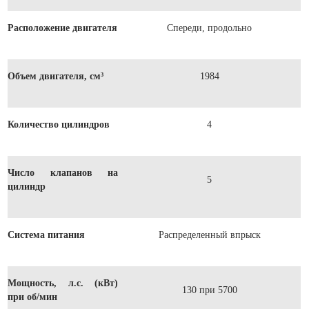
Расположение двигателя
Спереди, продольно
Объем двигателя, см³
1984
Количество цилиндров
4
Число клапанов на
5
цилиндр
Система питания
Распределенный впрыск
Мощность, л.с. (кВт)
130 при 5700
при об/мин