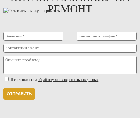
РЕМОНТ
Я соглашаюсь на
обработку моих персональных данных
ОТПРАВИТЬ