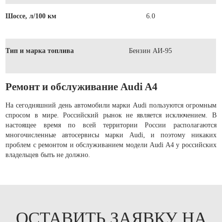
Шоссе, л/100 км
6.0
Тип и марка топлива
Бензин АИ-95
Ремонт и обслуживание Audi A4
На сегодняшний день автомобили марки Audi пользуются огромным
спросом в мире. Российский рынок не является исключением. В
настоящее время по всей территории России располагаются
многочисленные автосервисы марки Audi, и поэтому никаких
проблем с ремонтом и обслуживанием модели Audi A4 у российских
владельцев быть не должно.
ОСТАВИТЬ ЗАЯВКУ НА