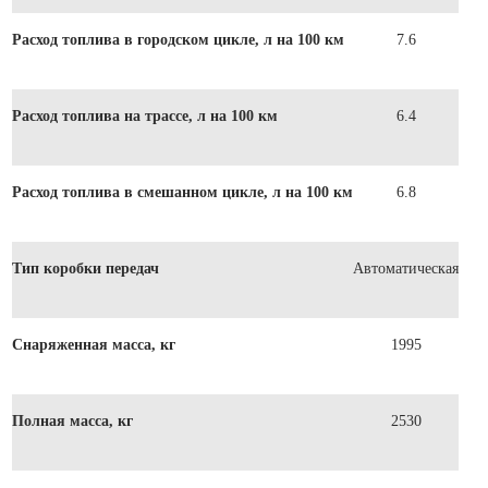
Расход топлива в городском цикле, л на 100 км
7.6
Расход топлива на трассе, л на 100 км
6.4
Расход топлива в смешанном цикле, л на 100 км
6.8
Тип коробки передач
Автоматическая
Снаряженная масса, кг
1995
Полная масса, кг
2530