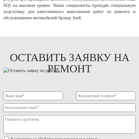
SQ5 на высоком уровне. Наши специалисты проходят специальную
подготовку для качественного выполнения работ по ремонту и
обслуживанию автомобилей брэнда Audi.
ОСТАВИТЬ ЗАЯВКУ НА
РЕМОНТ
Я соглашаюсь на
обработку моих персональных данных