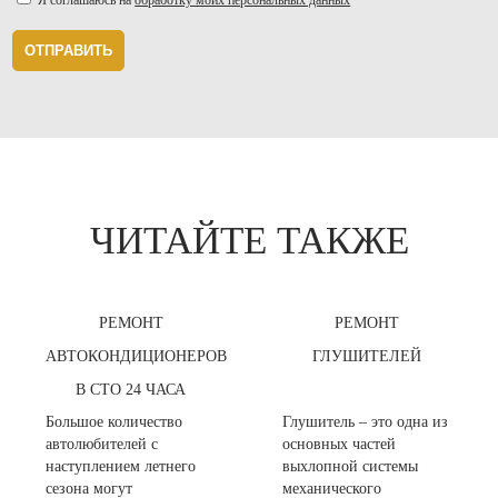
ОТПРАВИТЬ
ЧИТАЙТЕ ТАКЖЕ
РЕМОНТ
РЕМОНТ
АВТОКОНДИЦИОНЕРОВ
ГЛУШИТЕЛЕЙ
В СТО 24 ЧАСА
Большое количество
Глушитель – это одна из
автолюбителей с
основных частей
наступлением летнего
выхлопной системы
сезона могут
механического