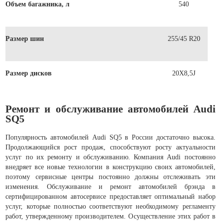
Объем багажника, л
540
Размер шин
255/45 R20
Размер дисков
20X8,5J
Ремонт и обслуживание автомобилей Audi
SQ5
Популярность автомобилей Audi SQ5 в России достаточно высока.
Продолжающийся рост продаж, способствуют росту актуальности
услуг по их ремонту и обслуживанию. Компания Audi постоянно
внедряет все новые технологии в конструкцию своих автомобилей,
поэтому сервисные центры постоянно должны отслеживать эти
изменения. Обслуживание и ремонт автомобилей брэнда в
сертифицированном автосервисе предоставляет оптимальный набор
услуг, которые полностью соответствуют необходимому регламенту
работ, утвержденному производителем. Осуществление этих работ в