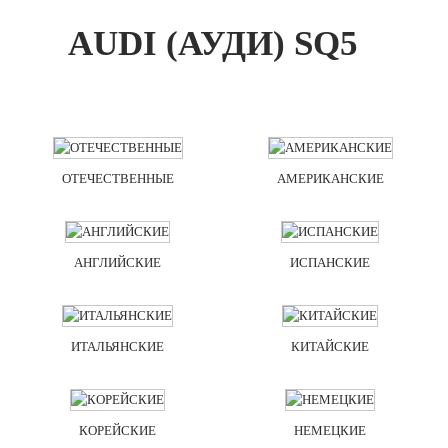
AUDI (АУДИ) SQ5
ОТЕЧЕСТВЕННЫЕ
АМЕРИКАНСКИЕ
АНГЛИЙСКИЕ
ИСПАНСКИЕ
ИТАЛЬЯНСКИЕ
КИТАЙСКИЕ
КОРЕЙСКИЕ
НЕМЕЦКИЕ