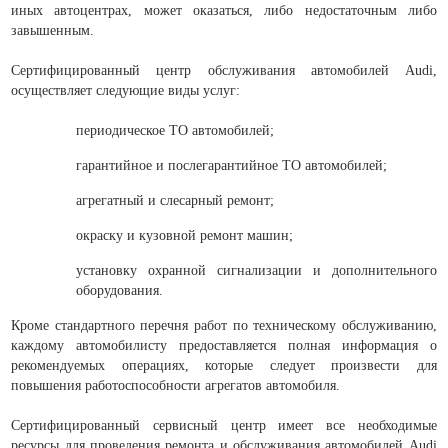
иных автоцентрах, может оказаться, либо недостаточным либо
завышенным.
Сертифицированный центр обслуживания автомобилей Audi,
осуществляет следующие виды услуг:
периодическое ТО автомобилей;
гарантийное и послегарантийное ТО автомобилей;
агрегатный и слесарный ремонт;
окраску и кузовной ремонт машин;
установку охранной сигнализации и дополнительного
оборудования.
Кроме стандартного перечня работ по техническому обслуживанию,
каждому автомобилисту предоставляется полная информация о
рекомендуемых операциях, которые следует произвести для
повышения работоспособности агрегатов автомобиля.
Сертифицированный сервисный центр имеет все необходимые
ресурсы для проведения ремонта и обслуживания автомобилей Audi