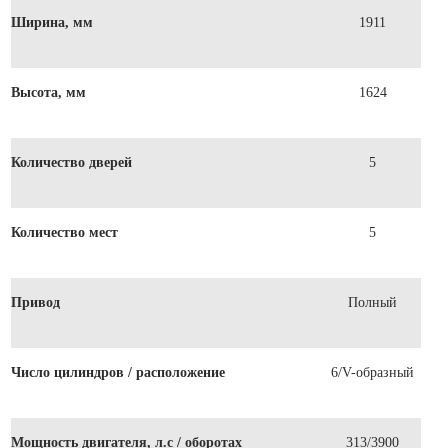
Ширина, мм
1911
Высота, мм
1624
Количество дверей
5
Количество мест
5
Привод
Полный
Число цилиндров / расположение
6/V-образный
Мощность двигателя, л.с / оборотах
313/3900