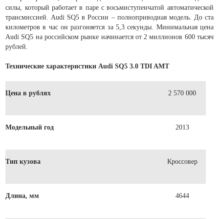
силы, который работает в паре с восьмиступенчатой автоматической
трансмиссией. Audi SQ5 в России – полноприводная модель. До ста
километров в час он разгоняется за 5,3 секунды. Минимальная цена
Audi SQ5 на российском рынке начинается от 2 миллионов 600 тысяч
рублей.
Технические характеристики Audi SQ5 3.0 TDI AMT
Цена в рублях
2 570 000
Модельный год
2013
Тип кузова
Кроссовер
Длина, мм
4644