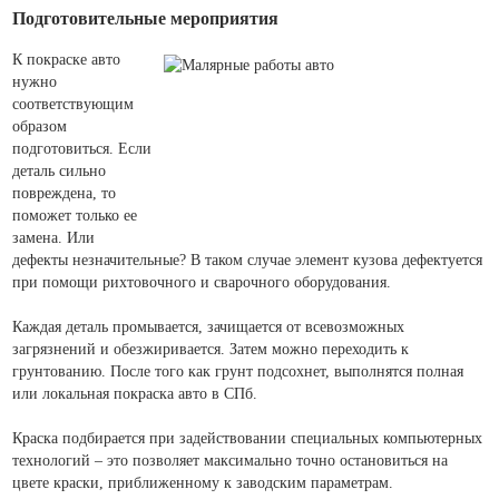
Подготовительные мероприятия
К покраске авто
нужно
соответствующим
образом
подготовиться. Если
деталь сильно
повреждена, то
поможет только ее
замена. Или
дефекты незначительные? В таком случае элемент кузова дефектуется
при помощи рихтовочного и сварочного оборудования.
Каждая деталь промывается, зачищается от всевозможных
загрязнений и обезжиривается. Затем можно переходить к
грунтованию. После того как грунт подсохнет, выполнятся полная
или локальная покраска авто в СПб.
Краска подбирается при задействовании специальных компьютерных
технологий – это позволяет максимально точно остановиться на
цвете краски, приближенному к заводским параметрам.