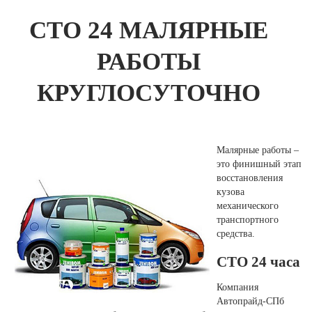
СТО 24 МАЛЯРНЫЕ
РАБОТЫ
КРУГЛОСУТОЧНО
Малярные работы –
это финишный этап
восстановления
кузова
механического
транспортного
средства.
СТО 24 часа
Компания
Автопрайд-СПб