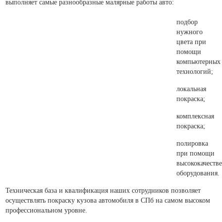
выполняет самые разнообразные малярные работы авто:
подбор
нужного
цвета при
помощи
компьютерных
технологий;
локальная
покраска;
комплексная
покраска;
полировка
при помощи
высококачеств
оборудования.
Техническая база и квалификация наших сотрудников позволяет
осуществлять покраску кузова автомобиля в СПб на самом высоком
профессиональном уровне.