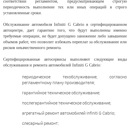
соответствии регламентом, предусматривающем строгую
периодичность выполнение тех или иных операций в строго
установленные сроки.
Обслуживание автомобиля Infiniti G Cabrio в сертифицированном
автоцентре, дает гарантию того, что будут выполнены именно
требуемые операции, не будет допущено занижение либо завышение
объемов работ, что позволит избежать переплат за обслуживание или
рисков некачественного ремонта.
Сертифицированные автосервисы выполняют следующие виды
обслуживания и ремонта автомобилей Infiniti G Cabrio:
периодическое техобслуживание, согласно
регламентному плану производителя;
гарантийное техническое обслуживание;
послегарантийное техническое обслуживание;
агрегатный ремонт автомобилей Infiniti G Cabrio;
слесарный ремонт;