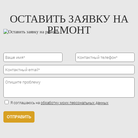
ОСТАВИТЬ ЗАЯВКУ НА
РЕМОНТ
Я соглашаюсь на
обработку моих персональных данных
ОТПРАВИТЬ