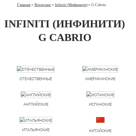
Главная
»
Японские
»
Infiniti (Инфинити)
» G Cabrio
INFINITI (ИНФИНИТИ)
G CABRIO
ОТЕЧЕСТВЕННЫЕ
АМЕРИКАНСКИЕ
АНГЛИЙСКИЕ
ИСПАНСКИЕ
ИТАЛЬЯНСКИЕ
КИТАЙСКИЕ