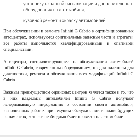
установку охранной сигнализации и дополнительного
оборудования на автомобили;
кузовной ремонт и окраску автомобилей.
При обслуживании и ремонте Infiniti G Cabrio в сертифицированных
автоцентрах, используются оригинальные запасные части и агрегаты,
все работы выполняются квалифицированными и опытными
специалистами.
Автоцентры, специализирующиеся на обслуживании автомобилей
Infiniti G Cabrio, современным оборудованием, предназначенным для
диагностики, ремонта и обслуживания всех модификаций Infiniti G
Cabrio.
Важным преимуществом сервисных центров является также и то, что
в них владельцы автомобилей Infiniti G Cabrio получают
исчерпывающую информацию о состоянии своего автомобиля,
выполненных работах при текущем обслуживании и плане будущих
регламентов, которые необходимо будет провести на автомобиле.