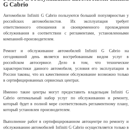
G Cabrio
Автомобили Infiniti G Cabrio пользуются большой популярностью у
российских автомобилистов. Их эксплуатация требует
ответственного отношения и своевременного прохождения
обслуживания в соответствии с регламентами, установленными
компанией-производителем.
Ремонт и обслуживание автомобилей Infiniti G Cabrio на
сегодняшний день является востребованным видом услуг в
российском автосервисе. Дело в том, что технические
характеристики данного автомобиля, условия его эксплуатации в
России таковы, что их качественное обслуживание возможно только
в сертифицированных сервисных центрах.
Именно такие центры могут предоставить владельцам Infiniti G
Cabrio оптимальный набор услуг по обслуживанию и ремонту,
который будет в полной мере соответствовать регламентному плану,
который установлен производителем.
Выполнение работ в сертифицированном автоцентре по ремонту и
обслуживанию автомобилей Infiniti G Cabrio осуществляется только в