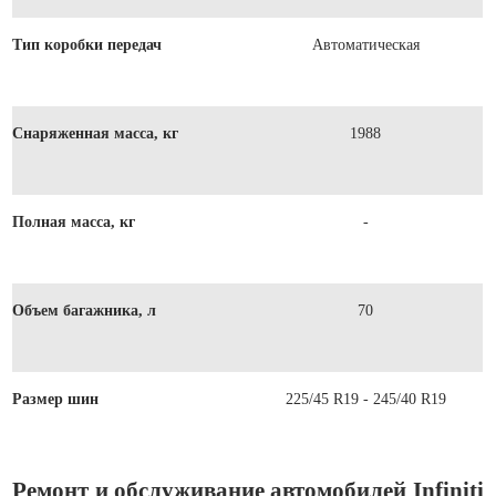
Тип коробки передач
Автоматическая
Снаряженная масса, кг
1988
Полная масса, кг
-
Объем багажника, л
70
Размер шин
225/45 R19 - 245/40 R19
Ремонт и обслуживание автомобилей Infiniti