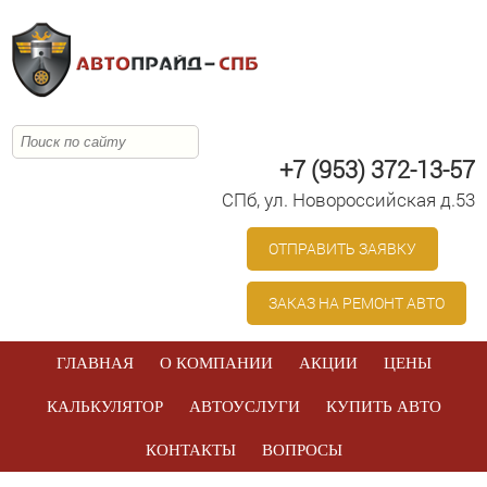
+7 (953) 372-13-57
СПб, ул. Новоросcийская д.53
ОТПРАВИТЬ ЗАЯВКУ
ЗАКАЗ НА РЕМОНТ АВТО
ГЛАВНАЯ
О КОМПАНИИ
АКЦИИ
ЦЕНЫ
КАЛЬКУЛЯТОР
АВТОУСЛУГИ
КУПИТЬ АВТО
КОНТАКТЫ
ВОПРОСЫ