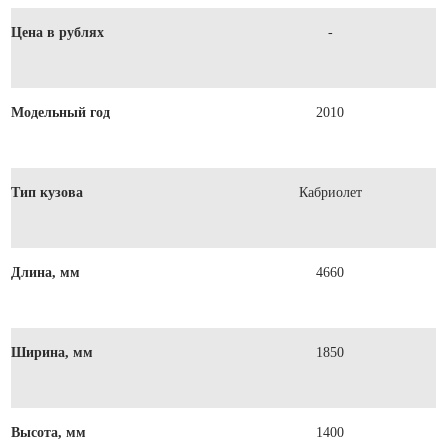
Цена в рублях
-
Модельный год
2010
Тип кузова
Кабриолет
Длина, мм
4660
Ширина, мм
1850
Высота, мм
1400