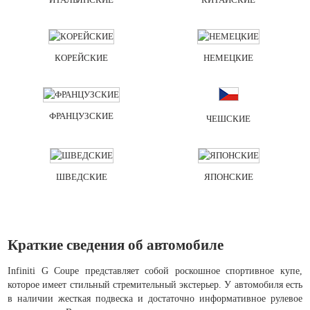
КОРЕЙСКИЕ
НЕМЕЦКИЕ
ФРАНЦУЗСКИЕ
ЧЕШСКИЕ
ШВЕДСКИЕ
ЯПОНСКИЕ
Краткие сведения об автомобиле
Infiniti G Coupe представляет собой роскошное спортивное купе,
которое имеет стильный стремительный экстерьер. У автомобиля есть
в наличии жесткая подвеска и достаточно информативное рулевое