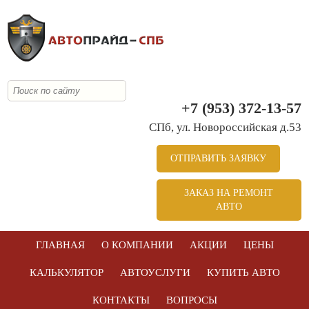
+7 (953) 372-13-57
СПб, ул. Новоросcийская д.53
ОТПРАВИТЬ ЗАЯВКУ
ЗАКАЗ НА РЕМОНТ
АВТО
ГЛАВНАЯ
О КОМПАНИИ
АКЦИИ
ЦЕНЫ
КАЛЬКУЛЯТОР
АВТОУСЛУГИ
КУПИТЬ АВТО
КОНТАКТЫ
ВОПРОСЫ