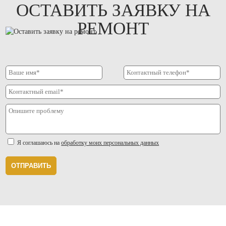
ОСТАВИТЬ ЗАЯВКУ НА
РЕМОНТ
Я соглашаюсь на
обработку моих персональных данных
ОТПРАВИТЬ