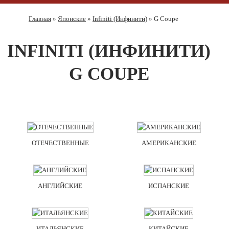
Главная
»
Японские
»
Infiniti (Инфинити)
» G Coupe
INFINITI (ИНФИНИТИ)
G COUPE
ОТЕЧЕСТВЕННЫЕ
АМЕРИКАНСКИЕ
АНГЛИЙСКИЕ
ИСПАНСКИЕ
ИТАЛЬЯНСКИЕ
КИТАЙСКИЕ