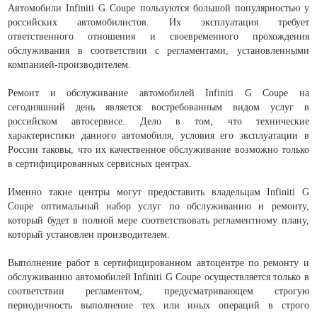
Автомобили Infiniti G Coupe пользуются большой популярностью у
российских автомобилистов. Их эксплуатация требует
ответственного отношения и своевременного прохождения
обслуживания в соответствии с регламентами, установленными
компанией-производителем.
Ремонт и обслуживание автомобилей Infiniti G Coupe на
сегодняшний день является востребованным видом услуг в
российском автосервисе. Дело в том, что технические
характеристики данного автомобиля, условия его эксплуатации в
России таковы, что их качественное обслуживание возможно только
в сертифицированных сервисных центрах.
Именно такие центры могут предоставить владельцам Infiniti G
Coupe оптимальный набор услуг по обслуживанию и ремонту,
который будет в полной мере соответствовать регламентному плану,
который установлен производителем.
Выполнение работ в сертифицированном автоцентре по ремонту и
обслуживанию автомобилей Infiniti G Coupe осуществляется только в
соответствии регламентом, предусматривающем строгую
периодичность выполнение тех или иных операций в строго