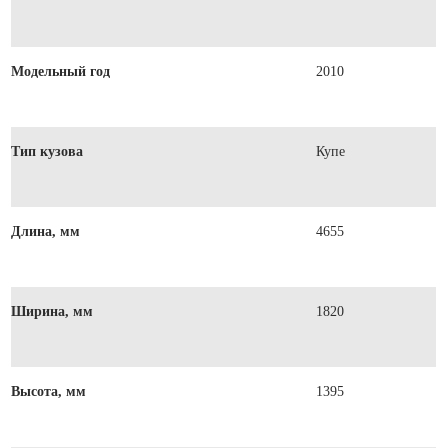
Модельный год
2010
Тип кузова
Купе
Длина, мм
4655
Ширина, мм
1820
Высота, мм
1395