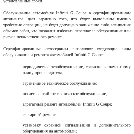
установленные сроки.
Обслуживание автомобиля Infiniti G Coupe в сертифицированном
автоцентре, дает гарантию того, что будут выполнены именно
требуемые операции, не будет допущено занижение либо завышение
объемов работ, что позволит избежать переплат за обслуживание или
рисков некачественного ремонта.
Сертифицированные автосервисы выполняют следующие виды
обслуживания и ремонта автомобилей Infiniti G Coupe:
периодическое техобслуживание, согласно регламентному
плану производителя;
гарантийное техническое обслуживание;
послегарантийное техническое обслуживание;
агрегатный ремонт автомобилей Infiniti G Coupe;
слесарный ремонт;
установку охранной сигнализации и дополнительного
оборудования на автомобили;