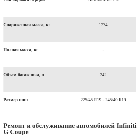
Снаряженная масса, кг
1774
Полная масса, кг
-
Объем багажника, л
242
Размер шин
225/45 R19 - 245/40 R19
Ремонт и обслуживание автомобилей Infiniti
G Coupe