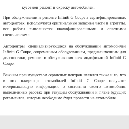
кузовной ремонт и окраску автомобилей.
При обслуживании и ремонте Infiniti G Coupe в сертифицированных
автоцентрах, используются оригинальные запасные части и агрегаты,
все работы выполняются квалифицированными и опытными
специалистами.
Автоцентры, специализирующиеся на обслуживании автомобилей
Infiniti G Coupe, современным оборудованием, предназначенным для
диагностики, ремонта и обслуживания всех модификаций Infiniti G
Coupe.
Важным преимуществом сервисных центров является также и то, что
в них владельцы автомобилей Infiniti G Coupe получают
исчерпывающую информацию о состоянии своего автомобиля,
выполненных работах при текущем обслуживании и плане будущих
регламентов, которые необходимо будет провести на автомобиле.