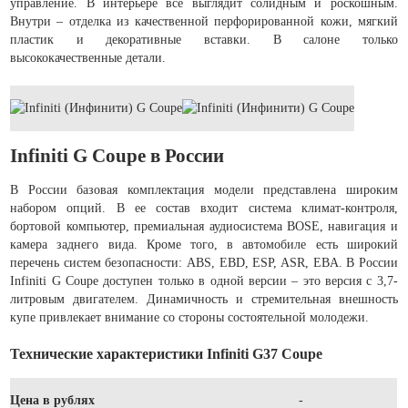
управление. В интерьере все выглядит солидным и роскошным.
Внутри – отделка из качественной перфорированной кожи, мягкий
пластик и декоративные вставки. В салоне только
высококачественные детали.
Infiniti G Coupe в России
В России базовая комплектация модели представлена широким
набором опций. В ее состав входит система климат-контроля,
бортовой компьютер, премиальная аудиосистема BOSE, навигация и
камера заднего вида. Кроме того, в автомобиле есть широкий
перечень систем безопасности: ABS, EBD, ESP, ASR, EBA. В России
Infiniti G Coupe доступен только в одной версии – это версия с 3,7-
литровым двигателем. Динамичность и стремительная внешность
купе привлекает внимание со стороны состоятельной молодежи.
Технические характеристики Infiniti G37 Coupe
Цена в рублях
-