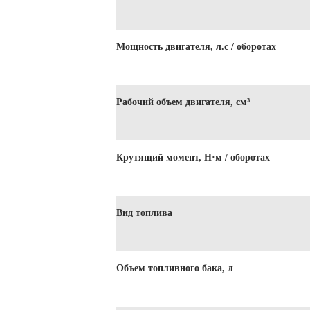
Мощность двигателя, л.с / оборотах
Рабочий объем двигателя, см³
Крутящий момент, Н·м / оборотах
Вид топлива
Объем топливного бака, л