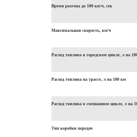
Время разгона до 100 км/ч, сек
Максимальная скорость, км/ч
Расход топлива в городском цикле, л на 10
Расход топлива на трассе, л на 100 км
Расход топлива в смешанном цикле, л на 1
Тип коробки передач