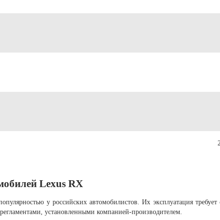
мобилей Lexus RX
опулярностью у российских автомобилистов. Их эксплуатация требует 
 регламентами, установленными компанией-производителем.