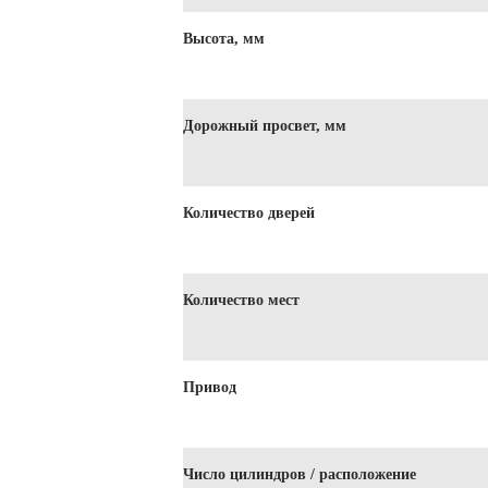
Высота, мм
Дорожный просвет, мм
Количество дверей
Количество мест
Привод
Число цилиндров / расположение