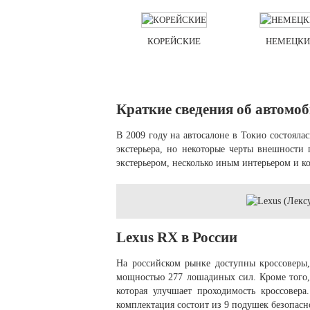
КОРЕЙСКИЕ
НЕМЕЦКИ
Краткие сведения об автомо
В 2009 году на автосалоне в Токио состоял
экстерьера, но некоторые черты внешности
экстерьером, несколько иным интерьером и 
Lexus RX в России
На российском рынке доступны кроссоверы
мощностью 277 лошадиных сил. Кроме того,
которая улучшает проходимость кроссовер
комплектация состоит из 9 подушек безопасн