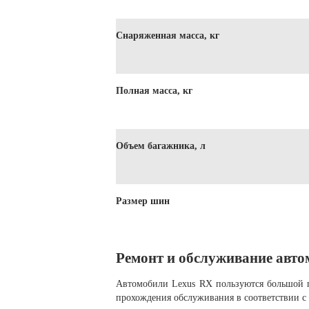
Снаряженная масса, кг
Полная масса, кг
Объем багажника, л
Размер шин
Ремонт и обслуживание авто
Автомобили Lexus RX пользуются большой п
прохождения обслуживания в соответствии с