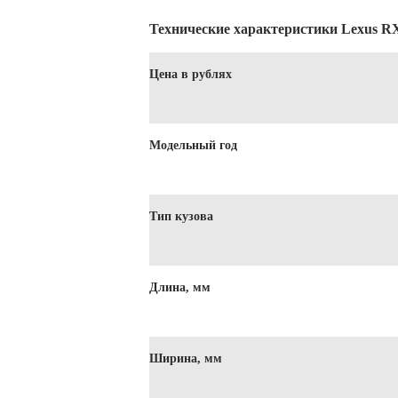
Технические характеристики Lexus R
Цена в рублях
Модельный год
Тип кузова
Длина, мм
Ширина, мм