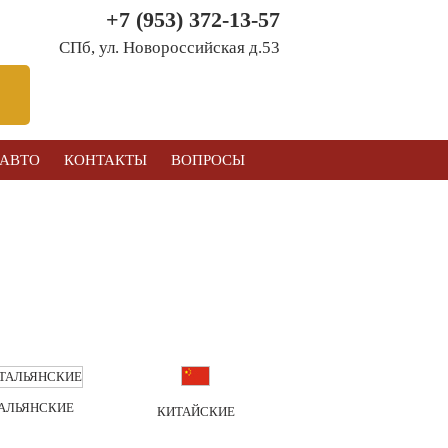
+7 (953) 372-13-57
СПб, ул. Новоросcийская д.53
 АВТО
КОНТАКТЫ
ВОПРОСЫ
АЛЬЯНСКИЕ
КИТАЙСКИЕ