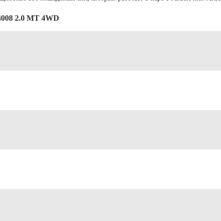
4008 2.0 MT 4WD