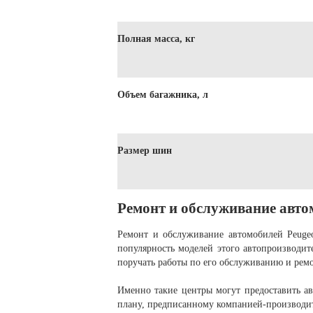
Полная масса, кг
Объем багажника, л
Размер шин
Ремонт и обслуживание авто
Ремонт и обслуживание автомобилей Peugeo
популярность моделей этого автопроизводит
поручать работы по его обслуживанию и рем
Именно такие центры могут предоставить ав
плану, предписанному компанией-производи