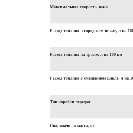
Максимальная скорость, км/ч
Расход топлива в городском цикле, л на 10
Расход топлива на трассе, л на 100 км
Расход топлива в смешанном цикле, л на 1
Тип коробки передач
Снаряженная масса, кг