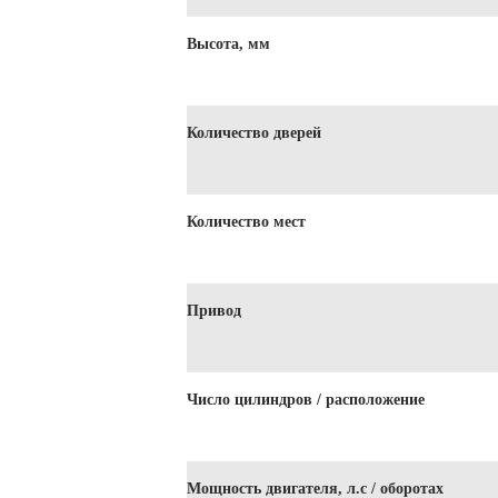
Высота, мм
Количество дверей
Количество мест
Привод
Число цилиндров / расположение
Мощность двигателя, л.с / оборотах