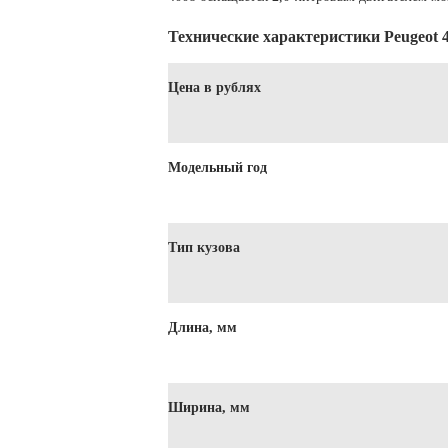
Технические характеристики Peugeot 
Цена в рублях
Модельный год
Тип кузова
Длина, мм
Ширина, мм