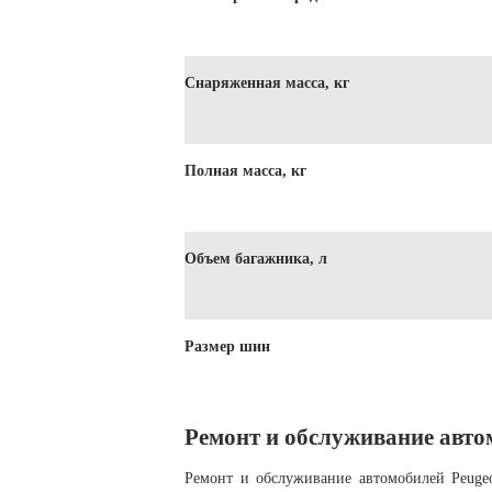
Снаряженная масса, кг
Полная масса, кг
Объем багажника, л
Размер шин
Ремонт и обслуживание авто
Ремонт и обслуживание автомобилей Peugeo