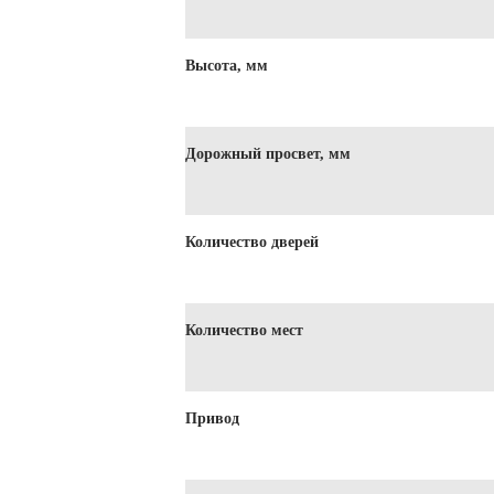
Высота, мм
Дорожный просвет, мм
Количество дверей
Количество мест
Привод