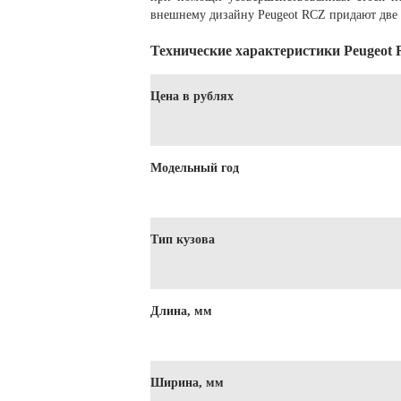
внешнему дизайну Peugeot RCZ придают две
Технические характеристики Peugeot
Цена в рублях
Модельный год
Тип кузова
Длина, мм
Ширина, мм