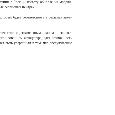
тации в России, частоту обновления модели,
ых сервисных центрах.
оторый будет соответствовать регламентному
ветствии с регламентным планом, позволяет
фицированном автоцентре, дает возможность
жет быть уверенным в том, что обслуживание