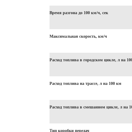
Время разгона до 100 км/ч, сек
Максимальная скорость, км/ч
Расход топлива в городском цикле, л на 10
Расход топлива на трассе, л на 100 км
Расход топлива в смешанном цикле, л на 1
Тип коробки передач