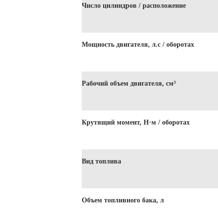
Число цилиндров / расположение
Мощность двигателя, л.с / оборотах
Рабочий объем двигателя, см³
Крутящий момент, Н·м / оборотах
Вид топлива
Объем топливного бака, л