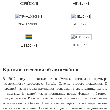
КОРЕЙСКИЕ
НЕМЕЦКИЕ
ФРАНЦУЗСКИЕ
ЧЕШСКИЕ
ЯПОНСКИЕ
ШВЕДСКИЕ
Краткие сведения об автомобиле
В 2010 году на автосалоне в Женеве состоялась премьера
«заряженного» кроссовера Porsche Cayenne второго поколения. В
передней части кузова изменения произошли в светотехнике, капоте
и крыльях. В задней части появились новые фонари и бампер.
Силуэт нового Porsche Cayenne остался прежним, но стал менее
агрессивным в облике. Внешность немецкого кроссовера весьма
элегантна и роскошна. В интерьере модели произошли кардинальные