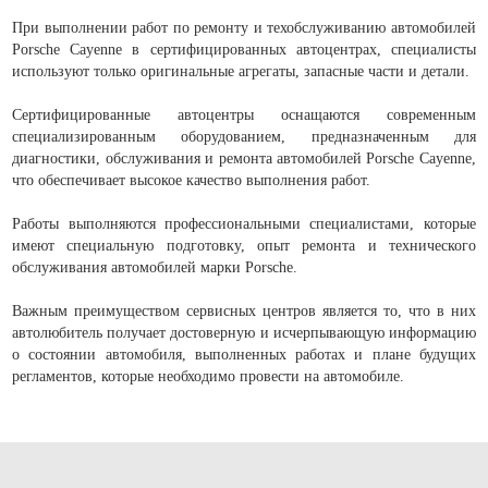
При выполнении работ по ремонту и техобслуживанию автомобилей
Porsche Cayenne в сертифицированных автоцентрах, специалисты
используют только оригинальные агрегаты, запасные части и детали.
Сертифицированные автоцентры оснащаются современным
специализированным оборудованием, предназначенным для
диагностики, обслуживания и ремонта автомобилей Porsche Cayenne,
что обеспечивает высокое качество выполнения работ.
Работы выполняются профессиональными специалистами, которые
имеют специальную подготовку, опыт ремонта и технического
обслуживания автомобилей марки Porsche.
Важным преимуществом сервисных центров является то, что в них
автолюбитель получает достоверную и исчерпывающую информацию
о состоянии автомобиля, выполненных работах и плане будущих
регламентов, которые необходимо провести на автомобиле.