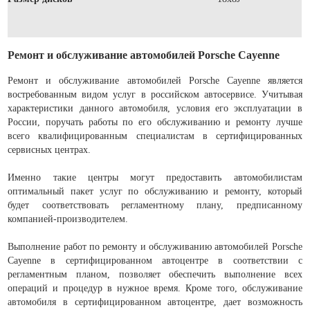
Ремонт и обслуживание автомобилей Porsche Cayenne
Ремонт и обслуживание автомобилей Porsche Cayenne является
востребованным видом услуг в российском автосервисе. Учитывая
характеристики данного автомобиля, условия его эксплуатации в
России, поручать работы по его обслуживанию и ремонту лучше
всего квалифицированным специалистам в сертифицированных
сервисных центрах.
Именно такие центры могут предоставить автомобилистам
оптимальный пакет услуг по обслуживанию и ремонту, который
будет соответствовать регламентному плану, предписанному
компанией-производителем.
Выполнение работ по ремонту и обслуживанию автомобилей Porsche
Cayenne в сертифицированном автоцентре в соответствии с
регламентным планом, позволяет обеспечить выполнение всех
операций и процедур в нужное время. Кроме того, обслуживание
автомобиля в сертифицированном автоцентре, дает возможность