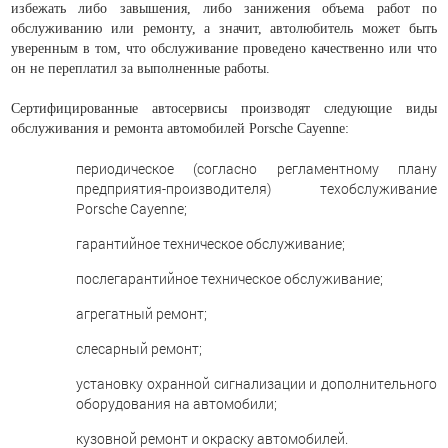
избежать либо завышения, либо занижения объема работ по
обслуживанию или ремонту, а значит, автолюбитель может быть
уверенным в том, что обслуживание проведено качественно или что
он не переплатил за выполненные работы.
Сертифицированные автосервисы производят следующие виды
обслуживания и ремонта автомобилей Porsche Cayenne:
периодическое (согласно регламентному плану
предприятия-производителя) техобслуживание
Porsche Cayenne;
гарантийное техническое обслуживание;
послегарантийное техническое обслуживание;
агрегатный ремонт;
слесарный ремонт;
установку охранной сигнализации и дополнительного
оборудования на автомобили;
кузовной ремонт и окраску автомобилей.