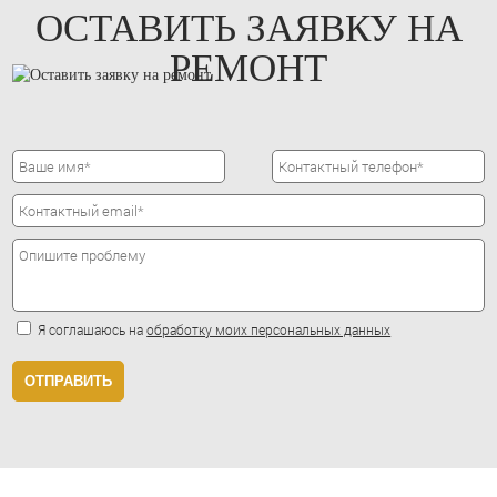
ОСТАВИТЬ ЗАЯВКУ НА
РЕМОНТ
Я соглашаюсь на
обработку моих персональных данных
ОТПРАВИТЬ