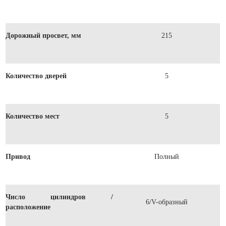
Дорожный просвет, мм
215
Количество дверей
5
Количество мест
5
Привод
Полный
Число цилиндров /
6/V-образный
расположение