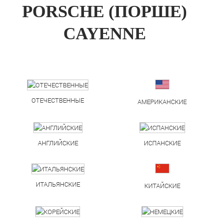
PORSCHE (ПОРШЕ)
CAYENNE
ОТЕЧЕСТВЕННЫЕ
АМЕРИКАНСКИЕ
АНГЛИЙСКИЕ
ИСПАНСКИЕ
ИТАЛЬЯНСКИЕ
КИТАЙСКИЕ