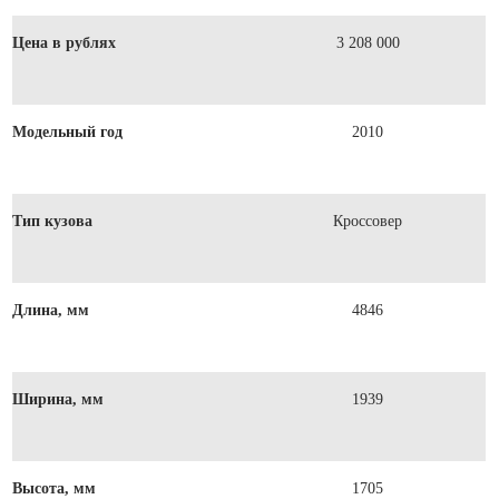
Цена в рублях
3 208 000
Модельный год
2010
Тип кузова
Кроссовер
Длина, мм
4846
Ширина, мм
1939
Высота, мм
1705