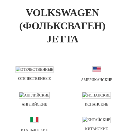
VOLKSWAGEN
(ФОЛЬКСВАГЕН)
JETTA
ОТЕЧЕСТВЕННЫЕ
АМЕРИКАНСКИЕ
АНГЛИЙСКИЕ
ИСПАНСКИЕ
КИТАЙСКИЕ
ИТАЛЬЯНСКИЕ