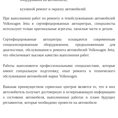
кузовной ремонт и окраску автомобилей.
При выполнении работ по ремонту и техобслуживанию автомобилей
Volkswagen Jetta в сертифицированных автоцентрах, специалисты
используют только оригинальные агрегаты, запасные части и детали.
Сертифицированные автоцентры оснащаются современным
специализированным оборудованием, предназначенным для
диагностики, обслуживания и ремонта автомобилей Volkswagen Jetta,
что обеспечивает высокое качество выполнения работ.
Работы выполняются профессиональными специалистами, которые
имеют специальную подготовку, опыт ремонта и технического
обслуживания автомобилей марки Volkswagen.
Важным преимуществом сервисных центров является то, что в них
автолюбитель получает достоверную и исчерпывающую информацию
о состоянии автомобиля, выполненных работах и плане будущих
регламентов, которые необходимо провести на автомобиле.