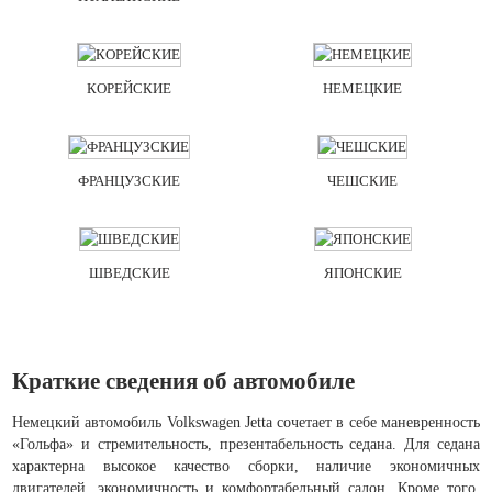
КОРЕЙСКИЕ
НЕМЕЦКИЕ
ФРАНЦУЗСКИЕ
ЧЕШСКИЕ
ШВЕДСКИЕ
ЯПОНСКИЕ
Краткие сведения об автомобиле
Немецкий автомобиль Volkswagen Jetta сочетает в себе маневренность
«Гольфа» и стремительность, презентабельность седана. Для седана
характерна высокое качество сборки, наличие экономичных
двигателей, экономичность и комфортабельный салон. Кроме того,