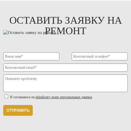
ОСТАВИТЬ ЗАЯВКУ НА
РЕМОНТ
Я соглашаюсь на
обработку моих персональных данных
ОТПРАВИТЬ