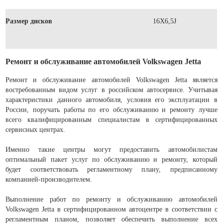
Размер дисков
16X6,5J
Ремонт и обслуживание автомобилей Volkswagen Jetta
Ремонт и обслуживание автомобилей Volkswagen Jetta является
востребованным видом услуг в российском автосервисе. Учитывая
характеристики данного автомобиля, условия его эксплуатации в
России, поручать работы по его обслуживанию и ремонту лучше
всего квалифицированным специалистам в сертифицированных
сервисных центрах.
Именно такие центры могут предоставить автомобилистам
оптимальный пакет услуг по обслуживанию и ремонту, который
будет соответствовать регламентному плану, предписанному
компанией-производителем.
Выполнение работ по ремонту и обслуживанию автомобилей
Volkswagen Jetta в сертифицированном автоцентре в соответствии с
регламентным планом, позволяет обеспечить выполнение всех