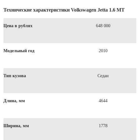
Технические характеристики Volkswagen Jetta 1.6 MT
Цена в рублях
648 000
Модельный год
2010
Тип кузова
Седан
Длина, мм
4644
Ширина, мм
1778