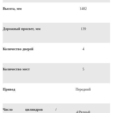
Высота, мм
1482
Дорожный просвет, мм
139
Количество дверей
4
Количество мест
5
Привод
Передний
Число цилиндров /
4/Рядный