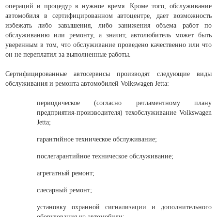
операций и процедур в нужное время. Кроме того, обслуживание
автомобиля в сертифицированном автоцентре, дает возможность
избежать либо завышения, либо занижения объема работ по
обслуживанию или ремонту, а значит, автолюбитель может быть
уверенным в том, что обслуживание проведено качественно или что
он не переплатил за выполненные работы.
Сертифицированные автосервисы производят следующие виды
обслуживания и ремонта автомобилей Volkswagen Jetta:
периодическое (согласно регламентному плану
предприятия-производителя) техобслуживание Volkswagen
Jetta;
гарантийное техническое обслуживание;
послегарантийное техническое обслуживание;
агрегатный ремонт;
слесарный ремонт;
установку охранной сигнализации и дополнительного
оборудования на автомобили;