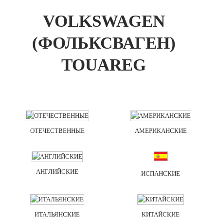
VOLKSWAGEN
(ФОЛЬКСВАГЕН)
TOUAREG
ОТЕЧЕСТВЕННЫЕ
АМЕРИКАНСКИЕ
АНГЛИЙСКИЕ
ИСПАНСКИЕ
ИТАЛЬЯНСКИЕ
КИТАЙСКИЕ