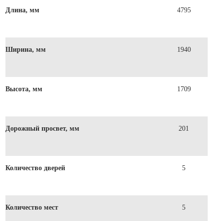
Длина, мм
4795
Ширина, мм
1940
Высота, мм
1709
Дорожный просвет, мм
201
Количество дверей
5
Количество мест
5