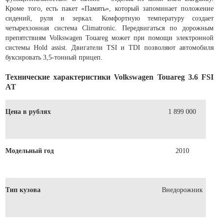
Кроме того, есть пакет «Память», который запоминает положение
сидений, руля и зеркал. Комфортную температуру создает
четырехзонная система Climatronic. Передвигаться по дорожным
препятствиям Volkswagen Touareg может при помощи электронной
системы Hold assist. Двигатели TSI и TDI позволяют автомобиля
буксировать 3,5-тонный прицеп.
Технические характеристики Volkswagen Touareg 3.6 FSI
AT
Цена в рублях
1 899 000
Модельный год
2010
Тип кузова
Внедорожник