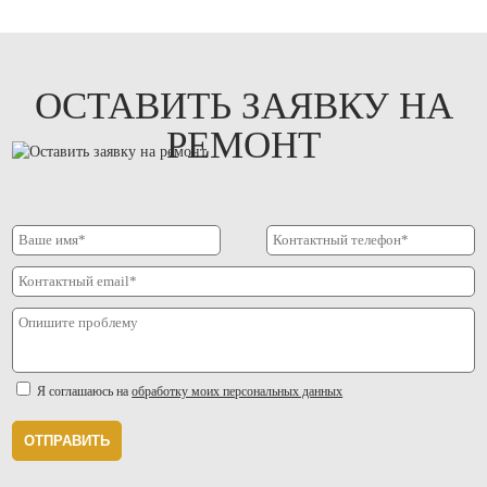
ОСТАВИТЬ ЗАЯВКУ НА
РЕМОНТ
Я соглашаюсь на
обработку моих персональных данных
ОТПРАВИТЬ