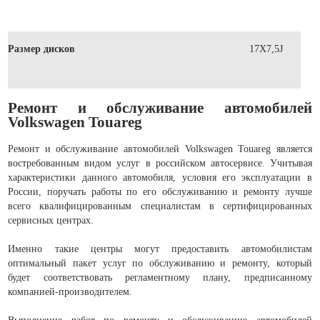
Размер дисков
17X7,5J
Ремонт и обслуживание автомобилей
Volkswagen Touareg
Ремонт и обслуживание автомобилей Volkswagen Touareg является
востребованным видом услуг в российском автосервисе. Учитывая
характеристики данного автомобиля, условия его эксплуатации в
России, поручать работы по его обслуживанию и ремонту лучше
всего квалифицированным специалистам в сертифицированных
сервисных центрах.
Именно такие центры могут предоставить автомобилистам
оптимальный пакет услуг по обслуживанию и ремонту, который
будет соответствовать регламентному плану, предписанному
компанией-производителем.