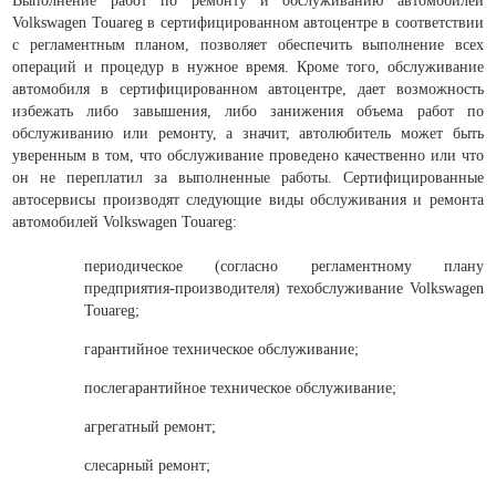
Выполнение работ по ремонту и обслуживанию автомобилей
Volkswagen Touareg в сертифицированном автоцентре в соответствии
с регламентным планом, позволяет обеспечить выполнение всех
операций и процедур в нужное время. Кроме того, обслуживание
автомобиля в сертифицированном автоцентре, дает возможность
избежать либо завышения, либо занижения объема работ по
обслуживанию или ремонту, а значит, автолюбитель может быть
уверенным в том, что обслуживание проведено качественно или что
он не переплатил за выполненные работы. Сертифицированные
автосервисы производят следующие виды обслуживания и ремонта
автомобилей Volkswagen Touareg:
периодическое (согласно регламентному плану
предприятия-производителя) техобслуживание Volkswagen
Touareg;
гарантийное техническое обслуживание;
послегарантийное техническое обслуживание;
агрегатный ремонт;
слесарный ремонт;