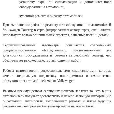
установку охранной сигнализации и дополнительного
оборудования на автомобили;
кузовной ремонт и окраску автомобилей.
При выполнении работ по ремонту и техобслуживанию автомобилей
Volkswagen Touareg в сертифицированных автоцентрах, специалисты
используют только оригинальные агрегаты, запасные части и детали.
Сертифицированные автоцентры оснащаются современным
специализированным оборудованием, предназначенным для
диагностики, обслуживания и ремонта автомобилей Touareg, что
обеспечивает высокое качество выполнения работ.
Работы выполняются профессиональными специалистами, которые
имеют специальную подготовку, опыт ремонта и технического
обслуживания автомобилей марки Volkswagen.
Важным преимуществом сервисных центров является то, что в них
автолюбитель получает достоверную и исчерпывающую информацию
о состоянии автомобиля, выполненных работах и плане будущих
регламентов, которые необходимо провести на автомобиле.