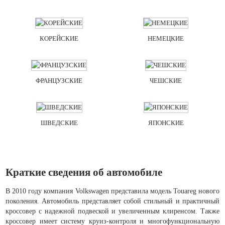
КОРЕЙСКИЕ
НЕМЕЦКИЕ
ФРАНЦУЗСКИЕ
ЧЕШСКИЕ
ШВЕДСКИЕ
ЯПОНСКИЕ
Краткие сведения об автомобиле
В 2010 году компания Volkswagen представила модель Touareg нового
поколения. Автомобиль представляет собой стильный и практичный
кроссовер с надежной подвеской и увеличенным клиренсом. Также
кроссовер имеет систему круиз-контроля и многофункциональную