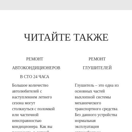
ЧИТАЙТЕ ТАКЖЕ
РЕМОНТ
РЕМОНТ
АВТОКОНДИЦИОНЕРОВ
ГЛУШИТЕЛЕЙ
В СТО 24 ЧАСА
Большое количество
Глушитель – это одна из
автолюбителей с
основных частей
наступлением летнего
выхлопной системы
сезона могут
механического
столкнуться с поломкой
транспортного средства.
или частичной
Без данного устройства
неисправностью
нормальная
кондиционера. Как вы
эксплуатация