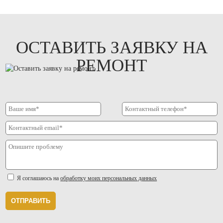
ОСТАВИТЬ ЗАЯВКУ НА
РЕМОНТ
Я соглашаюсь на
обработку моих персональных данных
ОТПРАВИТЬ