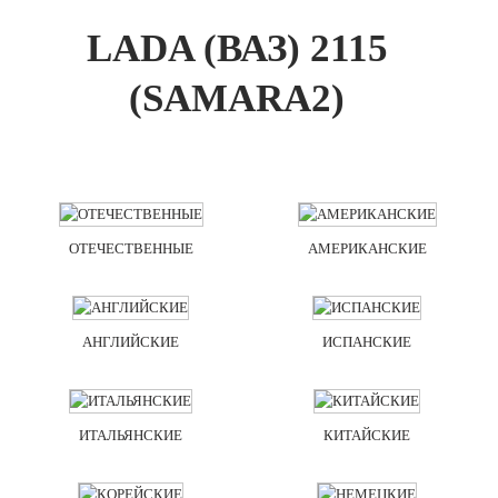
LADA (ВАЗ) 2115
(SAMARA2)
ОТЕЧЕСТВЕННЫЕ
АМЕРИКАНСКИЕ
АНГЛИЙСКИЕ
ИСПАНСКИЕ
ИТАЛЬЯНСКИЕ
КИТАЙСКИЕ