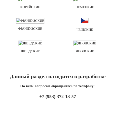
КОРЕЙСКИЕ
НЕМЕЦКИЕ
ФРАНЦУЗСКИЕ
ЧЕШСКИЕ
ШВЕДСКИЕ
ЯПОНСКИЕ
Данный раздел находится в разработке
По всем вопросам обращайтесь по телефону:
+7 (953) 372-13-57