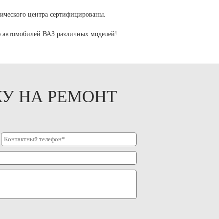
ического центра сертифицированы.
ю автомобилей ВАЗ различных моделей!
КУ НА РЕМОНТ