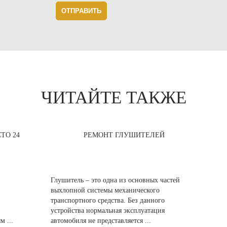
ОТПРАВИТЬ
ЧИТАЙТЕ ТАКЖЕ
ТО 24
РЕМОНТ ГЛУШИТЕЛЕЙ
Глушитель – это одна из основных частей
выхлопной системы механического
транспортного средства. Без данного
устройства нормальная эксплуатация
м ...
автомобиля не представляется ...