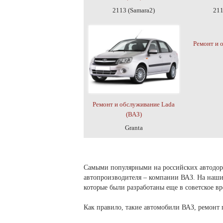
2113 (Samara2)
211
Ремонт и 
Ремонт и обслуживание Lada
(ВАЗ)
Granta
Самыми популярными на российских автодоро
автопроизводителя – компании ВАЗ. На наши
которые были разработаны еще в советское вр
Как правило, такие автомобили ВАЗ, ремонт 