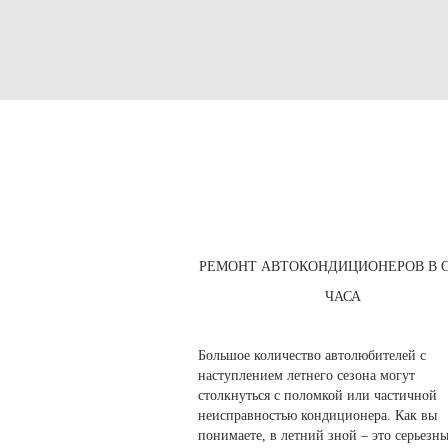
РЕМОНТ АВТОКОНДИЦИОНЕРОВ В С
ЧАСА
Большое количество автолюбителей с
наступлением летнего сезона могут
столкнуться с поломкой или частичной
неисправностью кондиционера. Как вы
понимаете, в летний зной – это серьезны