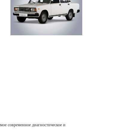
мое современное диагностическое и