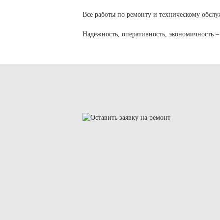
Все работы по ремонту и техническому обсл
Надёжность, оперативность, экономичность 