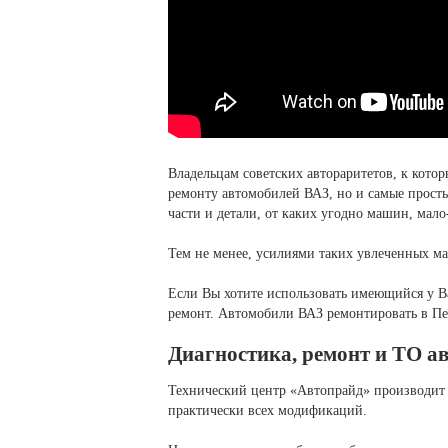
Владельцам советских автораритетов, к котор
ремонту автомобилей ВАЗ, но и самые просты
части и детали, от каких угодно машин, мал
Тем не менее, усилиями таких увлеченных ма
Если Вы хотите использовать имеющийся у Ва
ремонт. Автомобили ВАЗ ремонтировать в Пет
Диагностика, ремонт и ТО а
Технический центр «Автопрайд» производит 
практически всех модификаций.