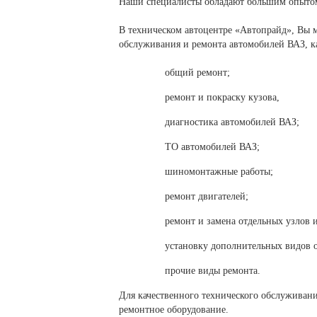
Наши специалисты обладают большим опытом
В техническом автоцентре «Автопрайд», Вы м
обслуживания и ремонта автомобилей ВАЗ, к
общий ремонт;
ремонт и покраску кузова,
диагностика автомобилей ВАЗ;
ТО автомобилей ВАЗ;
шиномонтажные работы;
ремонт двигателей;
ремонт и замена отдельных узлов и
установку дополнительных видов 
прочие виды ремонта.
Для качественного технического обслуживан
ремонтное оборудование.