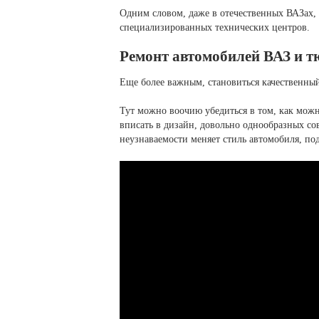
Одним словом, даже в отечественных ВАЗах, 
специализированных технических центров.
Ремонт автомобилей ВАЗ и 
Еще более важным, становиться качественны
Тут можно воочию убедиться в том, как мож
вписать в дизайн, довольно однообразных со
неузнаваемости меняет стиль автомобиля, по