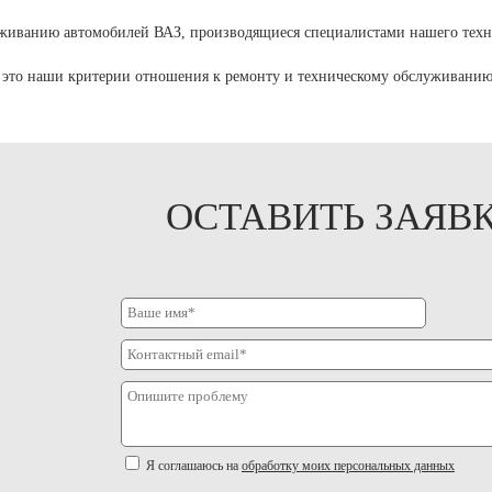
уживанию автомобилей ВАЗ, производящиеся специалистами нашего техн
– это наши критерии отношения к ремонту и техническому обслуживани
ОСТАВИТЬ ЗАЯВ
Я соглашаюсь на
обработку моих персональных данных